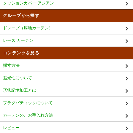
クッションカバー アジアン
グループから探す
ドレープ（厚地カーテン）
レース カーテン
コンテンツを見る
採寸方法
遮光性について
形状記憶加工とは
プラダバティックについて
カーテンの、お手入れ方法
レビュー