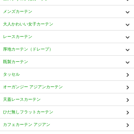
メンズカーテン
大人かわいい女子カーテン
レースカーテン
厚地カーテン（ドレープ）
既製カーテン
タッセル
オーガンジー アジアンカーテン
天蓋レースカーテン
ひだ無しフラットカーテン
カフェカーテン アジアン