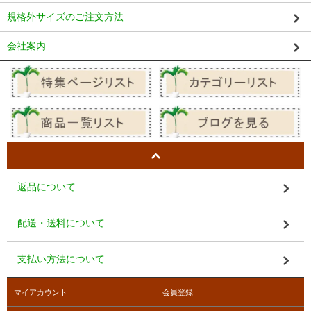
規格外サイズのご注文方法
会社案内
返品について
配送・送料について
支払い方法について
マイアカウント
会員登録