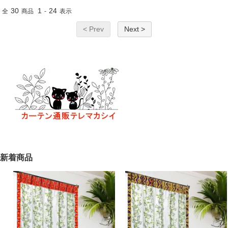
30
1
24
全
商品
-
表示
< Prev
Next >
新着商品