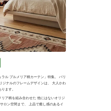
ラル プルメリア柄カーテン」特集。 バリ
リジナルのフレームデザインは、 大人かわ
あります。
メリア柄を組み合わせた 他にはないオリジ
 サロン空間まで、 上品で癒し感のあるイ