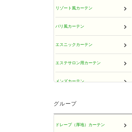
リゾート風カーテン
バリ風カーテン
エスニックカーテン
エステサロン用カーテン
メンズカーテン
大人かわいい女子カーテン
グループ
レースカーテン
ドレープ（厚地）カーテン