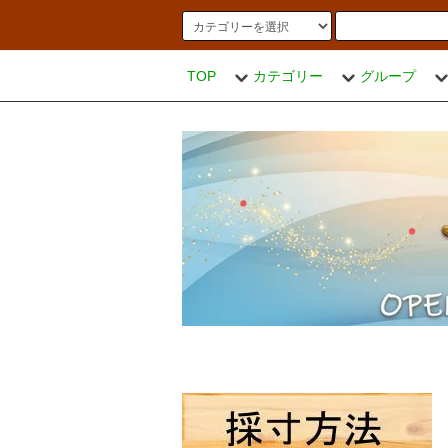
TOP
カテゴリー
グループ