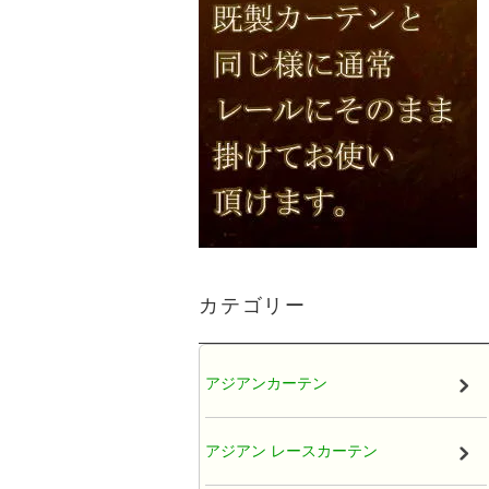
カテゴリー
アジアンカーテン
アジアン レースカーテン