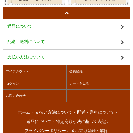
返品について
配送・送料について
支払い方法について
マイアカウント
会員登録
ログイン
カートを見る
お問い合わせ
ホーム
支払い方法について
配送・送料について
/
/
/
返品について
特定商取引法に基づく表記
/
/
プライバシーポリシー
メルマガ登録・解除
/
/