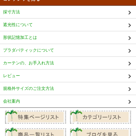
採寸方法
遮光性について
形状記憶加工とは
プラダバティックについて
カーテンの、お手入れ方法
レビュー
規格外サイズのご注文方法
会社案内