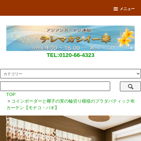
メニュー
TEL:0120-66-4323
TOP
>
コインボーダーと椰子の実の輪切り模様のプラダバティック布
カーテン【モナコ・パギ】