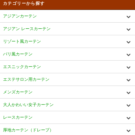
カテゴリーから探す
アジアンカーテン
アジアン レースカーテン
リゾート風カーテン
バリ風カーテン
エスニックカーテン
エステサロン用カーテン
メンズカーテン
大人かわいい女子カーテン
レースカーテン
厚地カーテン（ドレープ）