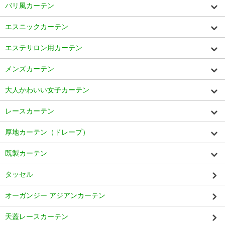
バリ風カーテン
エスニックカーテン
エステサロン用カーテン
メンズカーテン
大人かわいい女子カーテン
レースカーテン
厚地カーテン（ドレープ）
既製カーテン
タッセル
オーガンジー アジアンカーテン
天蓋レースカーテン