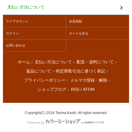
支払い方法について
マイアカウント
会員登録
ログイン
カートを見る
お問い合わせ
ホーム
支払い方法について
配送・送料について
/
/
/
返品について
特定商取引法に基づく表記
/
/
プライバシーポリシー
メルマガ登録・解除
/
/
ショップブログ
RSS
/
ATOM
/
Copyright(C) 2018 Terima Kasih. All rights reserved.
Powered by