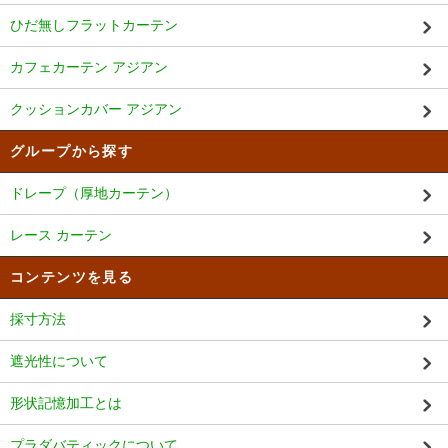
ひだ無しフラットカーテン
カフェカーテン アジアン
クッションカバー アジアン
グループから探す
ドレープ（厚地カーテン）
レース カーテン
コンテンツを見る
採寸方法
遮光性について
形状記憶加工とは
プラダバティックについて