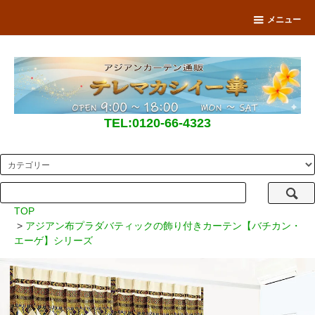
メニュー
TEL:0120-66-4323
TOP
>
アジアン布プラダバティックの飾り付きカーテン【バチカン・
エーゲ】シリーズ