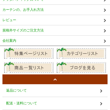
カーテンの、お手入れ方法
レビュー
規格外サイズのご注文方法
会社案内
返品について
配送・送料について