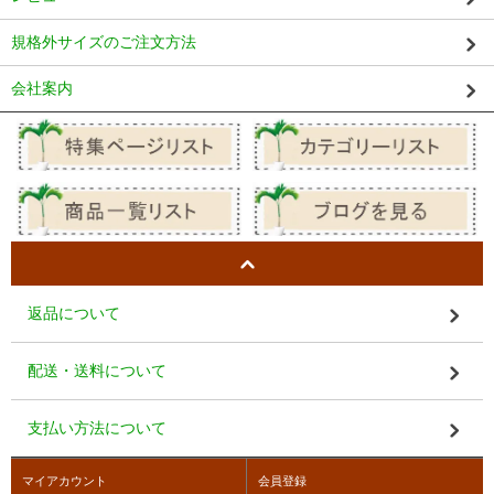
規格外サイズのご注文方法
会社案内
返品について
配送・送料について
支払い方法について
マイアカウント
会員登録