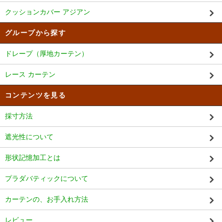
クッションカバー アジアン
グループから探す
ドレープ（厚地カーテン）
レース カーテン
コンテンツを見る
採寸方法
遮光性について
形状記憶加工とは
プラダバティックについて
カーテンの、お手入れ方法
レビュー