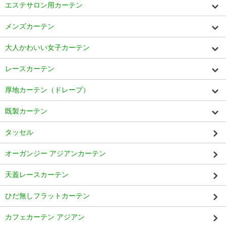
エステサロン用カーテン
メンズカーテン
大人かわいい女子カーテン
レースカーテン
厚地カーテン（ドレープ）
既製カーテン
タッセル
オーガンジー アジアンカーテン
天蓋レースカーテン
ひだ無しフラットカーテン
カフェカーテン アジアン