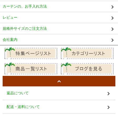
カーテンの、お手入れ方法
レビュー
規格外サイズのご注文方法
会社案内
返品について
配送・送料について