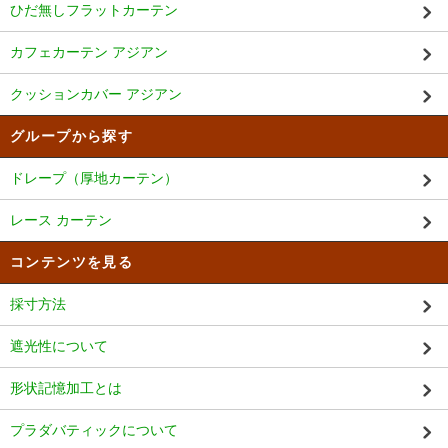
ひだ無しフラットカーテン
カフェカーテン アジアン
クッションカバー アジアン
グループから探す
ドレープ（厚地カーテン）
レース カーテン
コンテンツを見る
採寸方法
遮光性について
形状記憶加工とは
プラダバティックについて