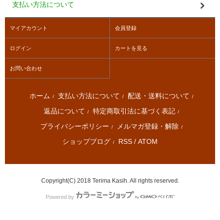
支払い方法について
マイアカウント
会員登録
ログイン
カートを見る
お問い合わせ
ホーム
支払い方法について
配送・送料について
/
/
/
返品について
特定商取引法に基づく表記
/
/
プライバシーポリシー
メルマガ登録・解除
/
/
ショップブログ
RSS
/
ATOM
/
Copyright(C) 2018 Terima Kasih. All rights reserved.
Powered by