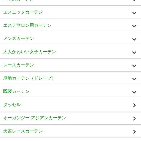
エスニックカーテン
エステサロン用カーテン
メンズカーテン
大人かわいい女子カーテン
レースカーテン
厚地カーテン（ドレープ）
既製カーテン
タッセル
オーガンジー アジアンカーテン
天蓋レースカーテン