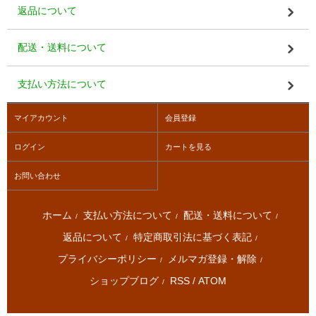
返品について
配送・送料について
支払い方法について
マイアカウント
会員登録
ログイン
カートを見る
お問い合わせ
ホーム
支払い方法について
配送・送料について
/
/
/
返品について
特定商取引法に基づく表記
/
/
プライバシーポリシー
メルマガ登録・解除
/
/
ショップブログ
RSS
/
ATOM
/