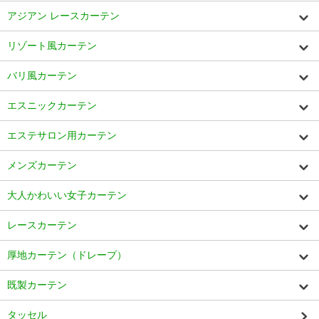
アジアン レースカーテン
リゾート風カーテン
バリ風カーテン
エスニックカーテン
エステサロン用カーテン
メンズカーテン
大人かわいい女子カーテン
レースカーテン
厚地カーテン（ドレープ）
既製カーテン
タッセル