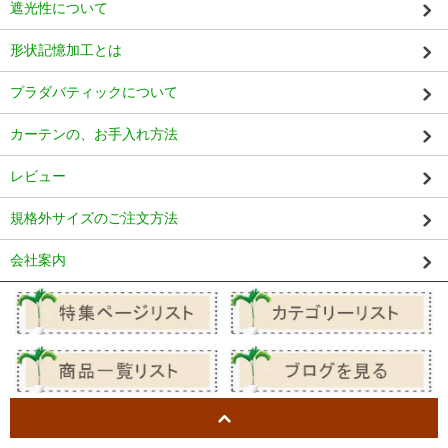
遮光性について
形状記憶加工とは
プラダバティックについて
カーテンの、お手入れ方法
レビュー
規格外サイズのご注文方法
会社案内