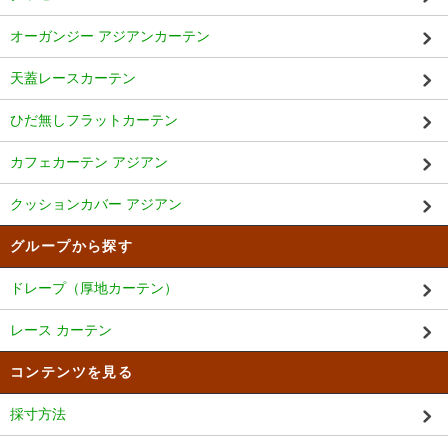
オーガンジー アジアンカーテン
天蓋レースカーテン
ひだ無しフラットカーテン
カフェカーテン アジアン
クッションカバー アジアン
グループから探す
ドレープ（厚地カーテン）
レース カーテン
コンテンツを見る
採寸方法