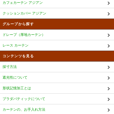
カフェカーテン アジアン
クッションカバー アジアン
グループから探す
ドレープ（厚地カーテン）
レース カーテン
コンテンツを見る
採寸方法
遮光性について
形状記憶加工とは
プラダバティックについて
カーテンの、お手入れ方法