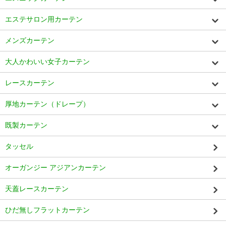
エステサロン用カーテン
メンズカーテン
大人かわいい女子カーテン
レースカーテン
厚地カーテン（ドレープ）
既製カーテン
タッセル
オーガンジー アジアンカーテン
天蓋レースカーテン
ひだ無しフラットカーテン