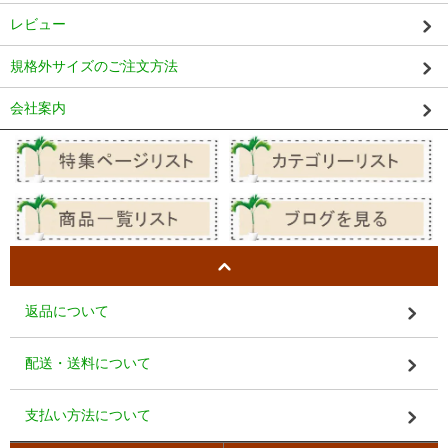
レビュー
規格外サイズのご注文方法
会社案内
返品について
配送・送料について
支払い方法について