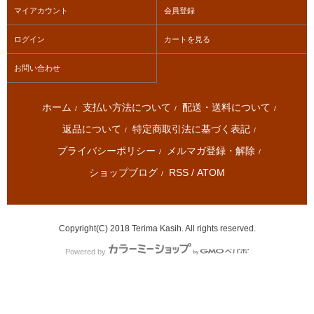
マイアカウント
会員登録
ログイン
カートを見る
お問い合わせ
ホーム
支払い方法について
配送・送料について
/
/
/
返品について
特定商取引法に基づく表記
/
/
プライバシーポリシー
メルマガ登録・解除
/
/
ショップブログ
RSS
/
ATOM
/
Copyright(C) 2018 Terima Kasih. All rights reserved.
Powered by