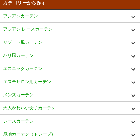
カテゴリーから探す
アジアンカーテン
アジアン レースカーテン
リゾート風カーテン
バリ風カーテン
エスニックカーテン
エステサロン用カーテン
メンズカーテン
大人かわいい女子カーテン
レースカーテン
厚地カーテン（ドレープ）