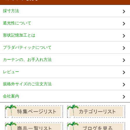
採寸方法
遮光性について
形状記憶加工とは
プラダバティックについて
カーテンの、お手入れ方法
レビュー
規格外サイズのご注文方法
会社案内