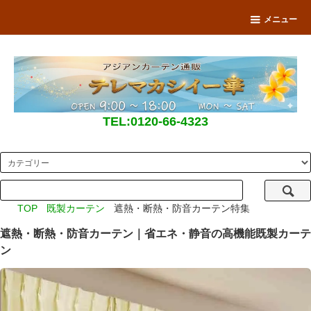
メニュー
TEL:0120-66-4323
TOP
既製カーテン
遮熱・断熱・防音カーテン特集
遮熱・断熱・防音カーテン｜省エネ・静音の高機能既製カーテ
ン