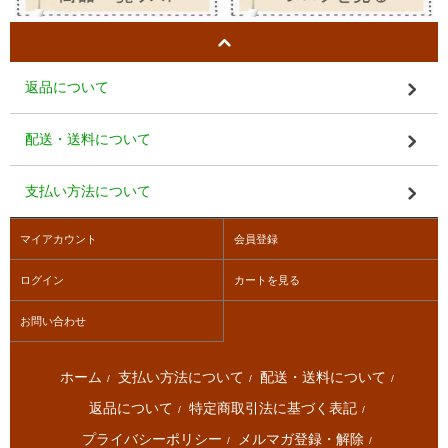
返品について
配送・送料について
支払い方法について
マイアカウント
会員登録
ログイン
カートを見る
お問い合わせ
ホーム
支払い方法について
配送・送料について
/
/
/
返品について
特定商取引法に基づく表記
/
/
プライバシーポリシー
メルマガ登録・解除
/
/