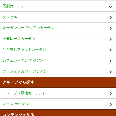
既製カーテン
タッセル
オーガンジー アジアンカーテン
天蓋レースカーテン
ひだ無しフラットカーテン
カフェカーテン アジアン
クッションカバー アジアン
グループから探す
ドレープ（厚地カーテン）
レース カーテン
コンテンツを見る