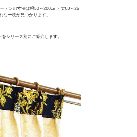
テンの寸法は幅50～200cm・丈80～25
ゃれな一枚が見つかります。
ンをシリーズ別にご紹介します。