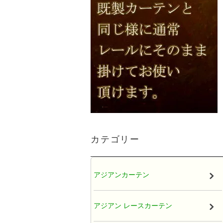
カテゴリー
アジアンカーテン
アジアン レースカーテン