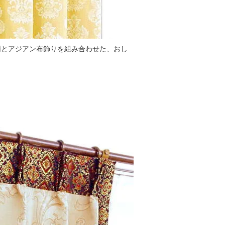
柄とアジアン布飾りを組み合わせた、おし