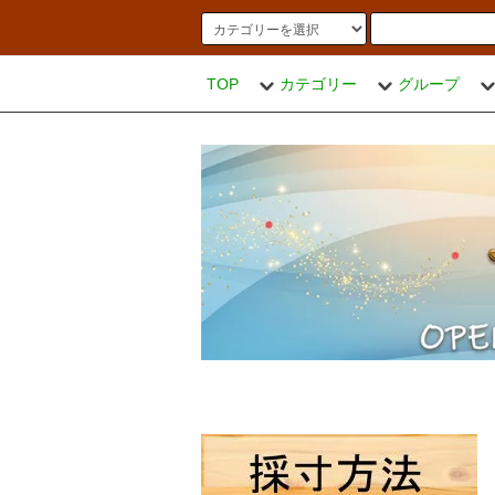
TOP
カテゴリー
グループ