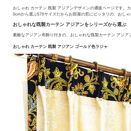
おしゃれ カーテン 既製 アジアンデザインの通販ページです。カー
0cmから選ぶ570サイズだからお部屋の窓にピッタリの、おし
おしゃれな既製カーテン アジアンをシリーズから選ぶ
素敵なアジアン布飾り付きの、おしゃれな既製カーテン アジア
おしゃれ カーテン 既製 アジアン ゴールド色ラジャ