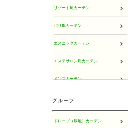
リゾート風カーテン
バリ風カーテン
エスニックカーテン
エステサロン用カーテン
メンズカーテン
大人かわいい女子カーテン
グループ
レースカーテン
ドレープ（厚地）カーテン