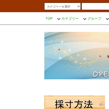
TOP
カテゴリー
グループ