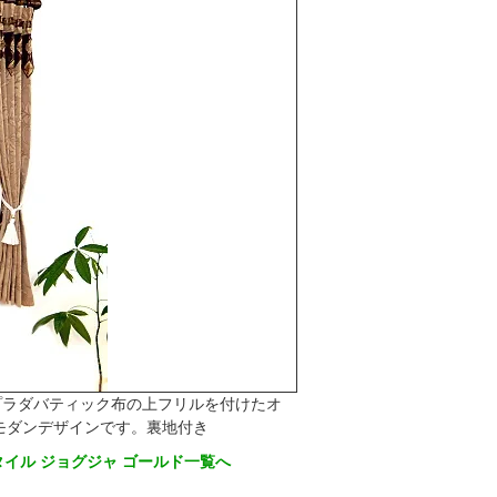
プラダバティック布の上フリルを付けたオ
モダンデザインです。裏地付き
イル ジョグジャ ゴールド一覧へ