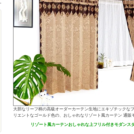
大胆なリーフ柄の高級オーダーカーテン生地にエキゾチックな
リエントなゴールド色の、おしゃれなリゾート風カーテン 通販
リゾート風カーテンおしゃれな上フリル付きモダンスタ