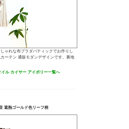
おしゃれな布プラダバティックでお作りし
カーテン 通販モダンデザインです。裏地
イル カイサー アイボリー一覧へ
音 遮熱ゴールド色リーフ柄