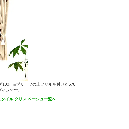
100mmプリーツの上フリルを付けた570
ザインです。
タイル クリス ベージュ一覧へ