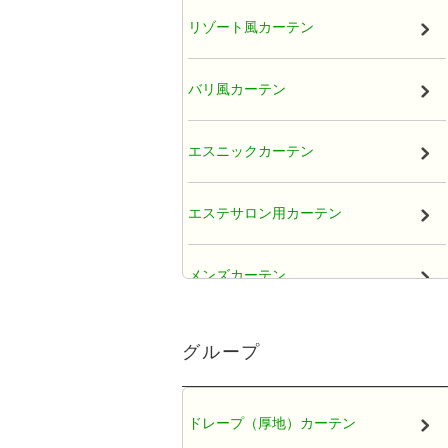
リゾート風カーテン
バリ風カーテン
エスニックカーテン
エステサロン用カーテン
メンズカーテン
大人かわいい女子カーテン
グループ
レースカーテン
ドレープ（厚地）カーテン