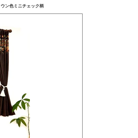
ラウン色ミニチェック柄