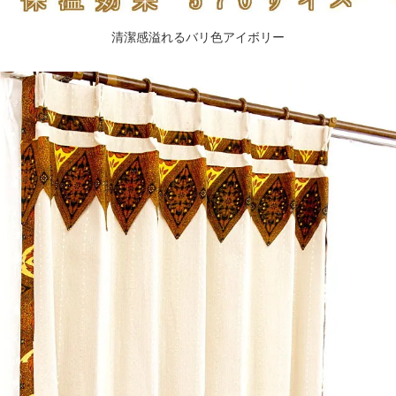
清潔感溢れるバリ色アイボリー