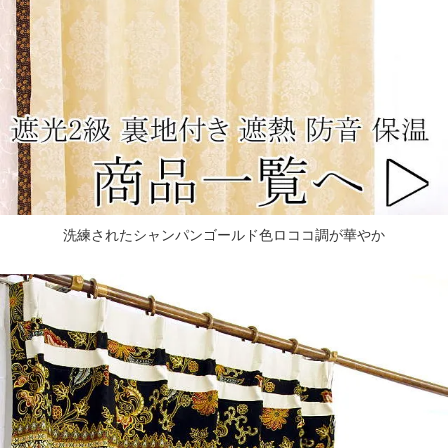
洗練されたシャンパンゴールド色ロココ調が華やか