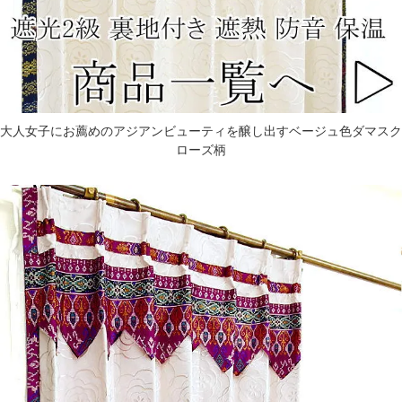
大人女子にお薦めのアジアンビューティを醸し出すベージュ色ダマスク
ローズ柄