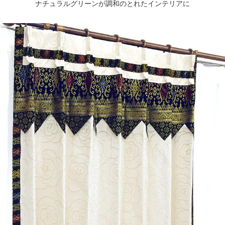
ナチュラルグリーンが調和のとれたインテリアに