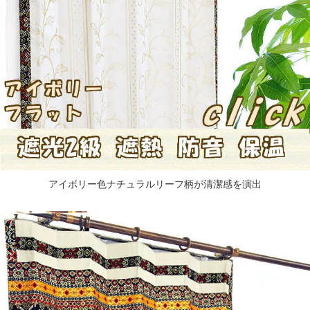
アイボリー色ナチュラルリーフ柄が清潔感を演出