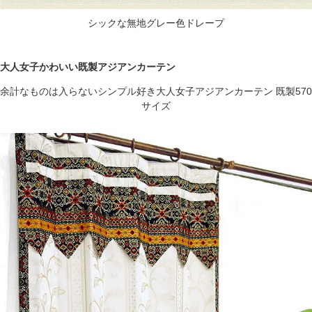
シックな無地グレー色ドレープ
大人女子かわいい既製アジアンカーテン
余計なものは入らないシンプル好き大人女子アジアンカーテン 既製570
サイズ