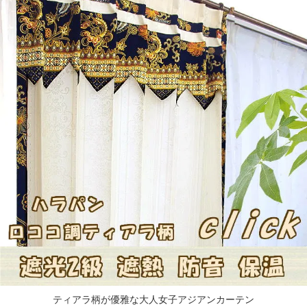
ティアラ柄が優雅な大人女子アジアンカーテン