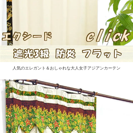
人気のエレガント＆おしゃれな大人女子アジアンカーテン