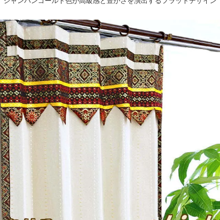
シャンパンゴールド色が高級感と豊かさを演出するフラットデザイン