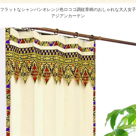
フラットなシャンパンオレンジ色ロココ調紋章柄のおしゃれな大人女子
アジアンカーテン