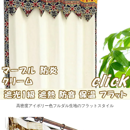
高密度アイボリー色フルダル生地のフラットスタイル