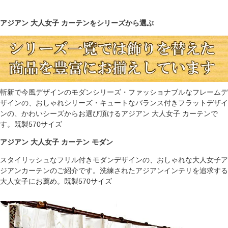
アジアン 大人女子 カーテンをシリーズから選ぶ
斬新で今風デザインのモダンシリーズ・ファッショナブルなフレームデ
ザインの、おしゃれシリーズ・キュートなバランス付きフラットデザイ
ンの、かわいシーズからお選び頂けるアジアン 大人女子 カーテンで
す。既製570サイズ
アジアン 大人女子 カーテン モダン
スタイリッシュなフリル付きモダンデザインの、おしゃれな大人女子ア
ジアンカーテンのご紹介です。洗練されたアジアンインテリを追求する
大人女子にお薦め。既製570サイズ