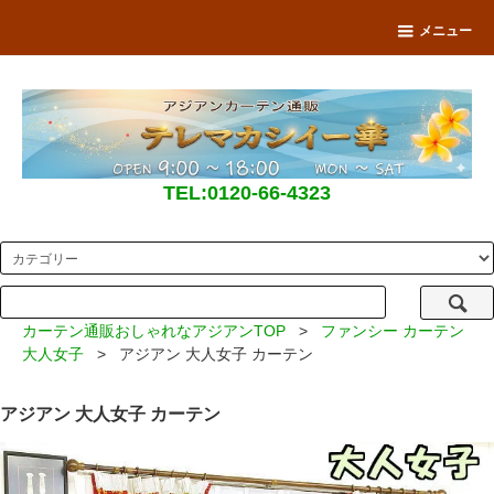
メニュー
TEL:0120-66-4323
カーテン通販おしゃれなアジアンTOP
>
ファンシー カーテン
大人女子
> アジアン 大人女子 カーテン
アジアン 大人女子 カーテン