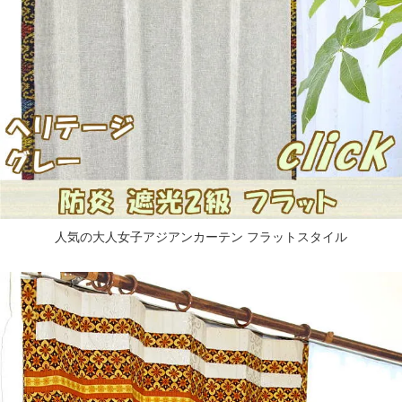
人気の大人女子アジアンカーテン フラットスタイル