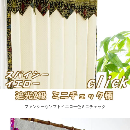
ファンシーなソフトイエロー色ミニチェック