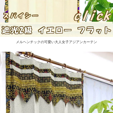
メルヘンチックの可愛い大人女子アジアンカーテン