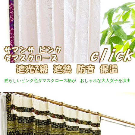
愛らしいピンク色ダマスクローズ柄が、おしゃれな大人女子を演出