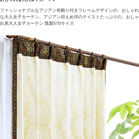
ファッショナブルなアジアン布飾り付きフレームデザインの、おしゃれ
な大人女子カーテン。アジアン控えめ洋のテイストたっぷりの、おしゃ
れ系大人女子カーテン 既製570サイズ