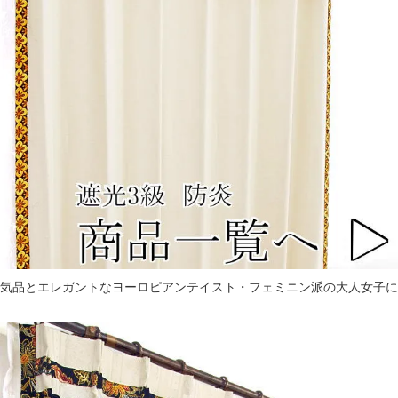
気品とエレガントなヨーロピアンテイスト・フェミニン派の大人女子に