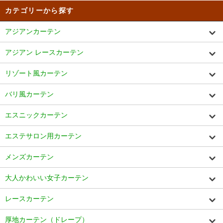
カテゴリーから探す
アジアンカーテン
アジアン レースカーテン
リゾート風カーテン
バリ風カーテン
エスニックカーテン
エステサロン用カーテン
メンズカーテン
大人かわいい女子カーテン
レースカーテン
厚地カーテン（ドレープ）