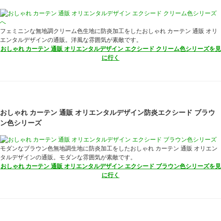
フェミニンな無地調クリーム色生地に防炎加工をしたおしゃれ カーテン 通販 オリ
エンタルデザインの通販。洋風な雰囲気が素敵です。
おしゃれ カーテン 通販 オリエンタルデザイン エクシード クリーム色シリーズを見
に行く
おしゃれ カーテン 通販 オリエンタルデザイン防炎エクシード ブラウ
ン色シリーズ
モダンなブラウン色無地調生地に防炎加工をしたおしゃれ カーテン 通販 オリエン
タルデザインの通販。モダンな雰囲気が素敵です。
おしゃれ カーテン 通販 オリエンタルデザイン エクシード ブラウン色シリーズを見
に行く