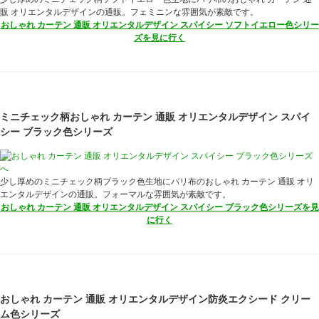
販 オリエンタルデザインの通販。フェミニンな雰囲気が素敵です。
おしゃれ カーテン 通販 オリエンタルデザイン スパイシー ソフトイエロー色シリー
ズを見に行く
ミニチェック柄おしゃれ カーテン 通販 オリエンタルデザイン スパイ
シー ブラック色シリーズ
少し厚めのミニチェック柄ブラック色生地にバリ布のおしゃれ カーテン 通販 オリ
エンタルデザインの通販。フォーマルな雰囲気が素敵です。
おしゃれ カーテン 通販 オリエンタルデザイン スパイシー ブラック色シリーズを見
に行く
おしゃれ カーテン 通販 オリエンタルデザイン防炎エクシード クリー
ム色シリーズ