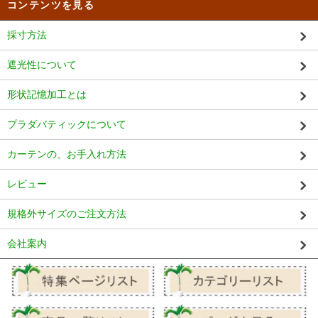
コンテンツを見る
採寸方法
遮光性について
形状記憶加工とは
プラダバティックについて
カーテンの、お手入れ方法
レビュー
規格外サイズのご注文方法
会社案内