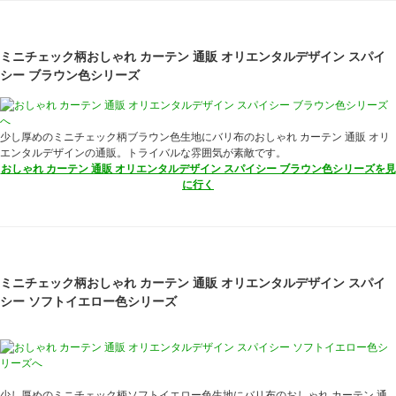
ミニチェック柄おしゃれ カーテン 通販 オリエンタルデザイン スパイ
シー ブラウン色シリーズ
少し厚めのミニチェック柄ブラウン色生地にバリ布のおしゃれ カーテン 通販 オリ
エンタルデザインの通販。トライバルな雰囲気が素敵です。
おしゃれ カーテン 通販 オリエンタルデザイン スパイシー ブラウン色シリーズを見
に行く
ミニチェック柄おしゃれ カーテン 通販 オリエンタルデザイン スパイ
シー ソフトイエロー色シリーズ
少し厚めのミニチェック柄ソフトイエロー色生地にバリ布のおしゃれ カーテン 通