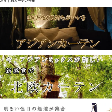
おすすめカーテン特集