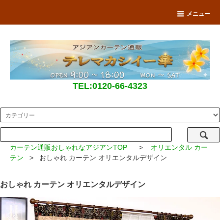
メニュー
TEL:0120-66-4323
カーテン通販おしゃれなアジアンTOP
>
オリエンタル カー
テン
> おしゃれ カーテン オリエンタルデザイン
おしゃれ カーテン オリエンタルデザイン