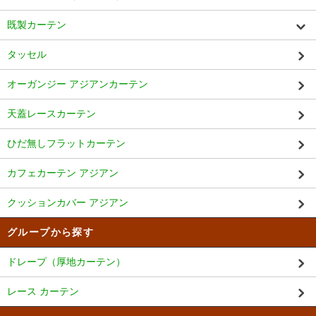
既製カーテン
タッセル
オーガンジー アジアンカーテン
天蓋レースカーテン
ひだ無しフラットカーテン
カフェカーテン アジアン
クッションカバー アジアン
グループから探す
ドレープ（厚地カーテン）
レース カーテン