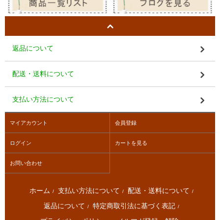
返品について
配送・送料について
支払い方法について
マイアカウント
会員登録
ログイン
カートを見る
お問い合わせ
ホーム
支払い方法について
配送・送料について
/
/
/
返品について
特定商取引法に基づく表記
/
/