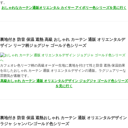
す。
おしゃれなカーテン通販オリエンタル カイサー アイボリー色シリーズを見に行く
裏地付き 防音 保温 遮熱 高級 おしゃれ カーテン 通販 オリエンタルデ
ザイン リーフ柄ジョグジャ ゴールド色シリーズ
カフェオレ色リーフ柄の高級オーダー生地に裏地を付けて性と防音 遮熱 保温効果
を出したおしゃれ カーテン 通販 オリエンタルデザインの通販。ラグジュアリーな
雰囲気が素敵です。
高級おしゃれ カーテン 通販 オリエンタルデザイン ジョグジャ ゴールド色シリーズ
を見に行く
裏地付き 防音 保温 遮熱おしゃれ カーテン 通販 オリエンタルデザイン
ラジャ シャンパンゴールド色シリーズ