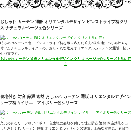
おしゃれ カーテン 通販 オリエンタルデザイン ピンストライプ柄クリ
ス ナチュラルベージュ色シリーズ
明るめのベージュ色にピンストライプ柄を織り込んだ遮光3級生地にバリ布飾りを
付けたナチュラルテイストの、おしゃれな遮光オリエンタルカーテンの通販。軽い
生地質です。
おしゃれ カーテン 通販 オリエンタルデザイン クリス ベージュ色シリーズを見に行
く
裏地付き 防音 保温 遮熱 おしゃれ カーテン 通販 オリエンタルデザイン
リーフ柄カイサ― アイボリー色シリーズ
光沢の有るリーフ柄アイボリー色生地に裏地を付けて性と防音 遮熱 保温効果を出
したおしゃれ カーテン 通販 オリエンタルデザインの通販。上品な雰囲気が素敵で