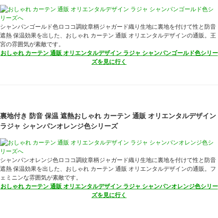
シャンパンゴールド色ロココ調紋章柄ジャガード織り生地に裏地を付けて性と防音
遮熱 保温効果を出した、おしゃれ カーテン 通販 オリエンタルデザインの通販。王
宮の雰囲気が素敵です。
おしゃれ カーテン 通販 オリエンタルデザイン ラジャ シャンパンゴールド色シリー
ズを見に行く
裏地付き 防音 保温 遮熱おしゃれ カーテン 通販 オリエンタルデザイン
ラジャ シャンパンオレンジ色シリーズ
シャンパンオレンジ色ロココ調紋章柄ジャガード織り生地に裏地を付けて性と防音
遮熱 保温効果を出した、おしゃれ カーテン 通販 オリエンタルデザインの通販。フ
ェミニンな雰囲気が素敵です。
おしゃれ カーテン 通販 オリエンタルデザイン ラジャ シャンパンオレンジ色シリー
ズを見に行く