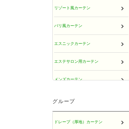
リゾート風カーテン
バリ風カーテン
エスニックカーテン
エステサロン用カーテン
メンズカーテン
大人かわいい女子カーテン
グループ
レースカーテン
ドレープ（厚地）カーテン