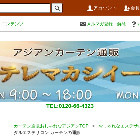
アカウント
会
コンテンツ
メルマガ登録・解除
TEL:0120-66-4323
カーテン通販おしゃれなアジアンTOP
>
おしゃれなエステサ
ダルエステサロン カーテンの通販