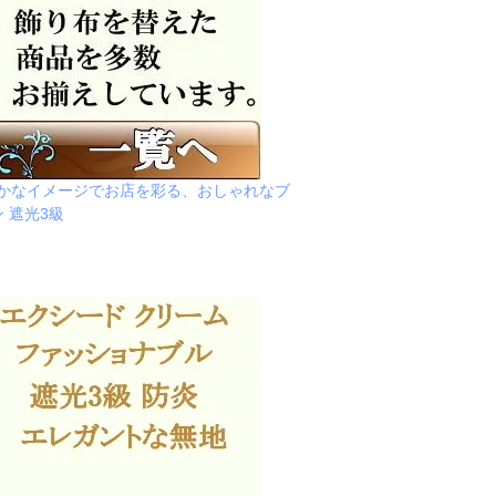
かなイメージでお店を彩る、おしゃれなブ
 遮光3級