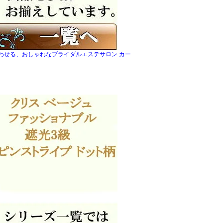
わせる、おしゃれなブライダルエステサロン カー