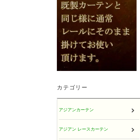
カテゴリー
アジアンカーテン
アジアン レースカーテン