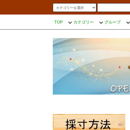
TOP
カテゴリー
グループ