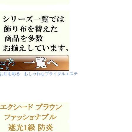
でお店を彩る、おしゃれなブライダルエステ