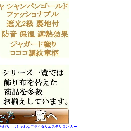
を彩る、おしゃれなブライダルエステサロン カー