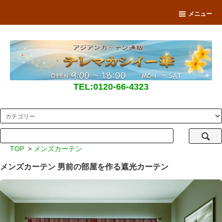
メニュー
TEL:0120-66-4323
TOP
>
メンズカーテン
メンズカーテン 男前の部屋を作る遮光カーテン