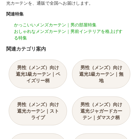
光カーテンを、通販で全国へお届けします。
関連特集
かっこいいメンズカーテン｜男の部屋特集
おしゃれなメンズカーテン｜男前インテリアを格上げす
る特集
関連カテゴリ案内
男性（メンズ）向け
男性（メンズ）向け
遮光1級カーテン｜ペ
遮光1級カーテン｜無
イズリー柄
地
男性（メンズ）向け
男性（メンズ）向け
遮光カーテン｜スト
遮光ジャガードカー
ライプ
テン｜ダマスク柄