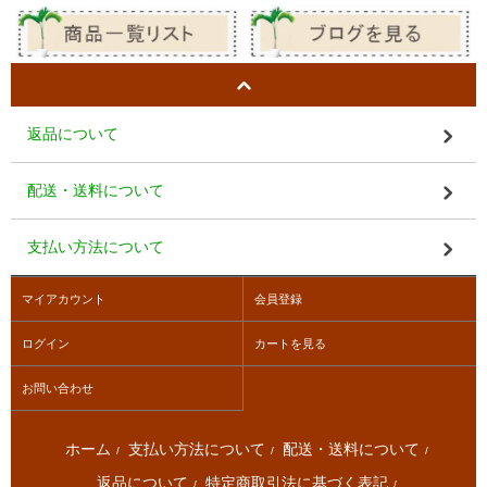
返品について
配送・送料について
支払い方法について
マイアカウント
会員登録
ログイン
カートを見る
お問い合わせ
ホーム
支払い方法について
配送・送料について
/
/
/
返品について
特定商取引法に基づく表記
/
/