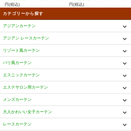
円(税込)
円(税込)
カテゴリーから探す
アジアンカーテン
アジアン レースカーテン
リゾート風カーテン
バリ風カーテン
エスニックカーテン
エステサロン用カーテン
メンズカーテン
大人かわいい女子カーテン
レースカーテン