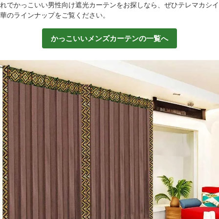
れでかっこいい男性向け遮光カーテンをお探しなら、ぜひテレマカシイ
華のラインナップをご覧ください。
かっこいいメンズカーテンの一覧へ