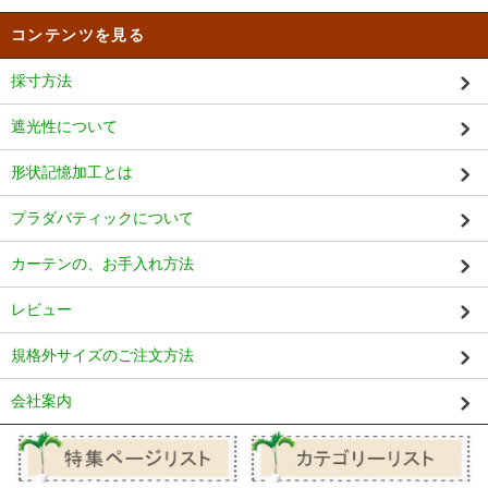
コンテンツを見る
採寸方法
遮光性について
形状記憶加工とは
プラダバティックについて
カーテンの、お手入れ方法
レビュー
規格外サイズのご注文方法
会社案内