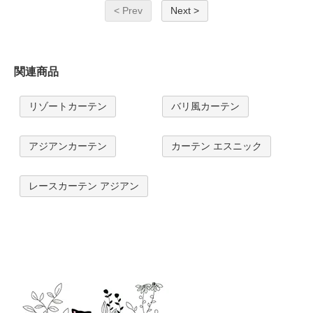
< Prev
Next >
関連商品
リゾートカーテン
バリ風カーテン
アジアンカーテン
カーテン エスニック
レースカーテン アジアン