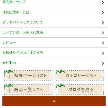
遮光性について
形状記憶加工とは
プラダバティックについて
カーテンの、お手入れ方法
レビュー
規格外サイズのご注文方法
会社案内