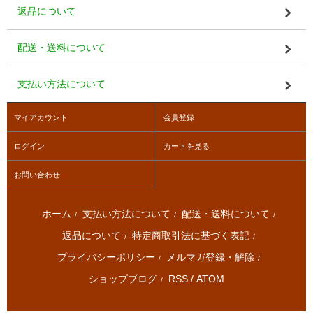
返品について
配送・送料について
支払い方法について
マイアカウント
会員登録
ログイン
カートを見る
お問い合わせ
ホーム
支払い方法について
配送・送料について
/
/
/
返品について
特定商取引法に基づく表記
/
/
プライバシーポリシー
メルマガ登録・解除
/
/
ショップブログ
RSS
/
ATOM
/