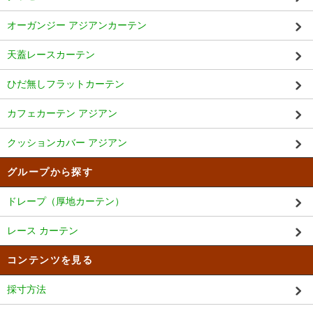
オーガンジー アジアンカーテン
天蓋レースカーテン
ひだ無しフラットカーテン
カフェカーテン アジアン
クッションカバー アジアン
グループから探す
ドレープ（厚地カーテン）
レース カーテン
コンテンツを見る
採寸方法