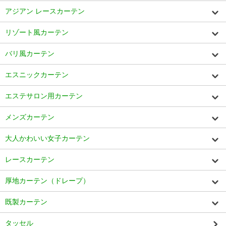
アジアン レースカーテン
リゾート風カーテン
バリ風カーテン
エスニックカーテン
エステサロン用カーテン
メンズカーテン
大人かわいい女子カーテン
レースカーテン
厚地カーテン（ドレープ）
既製カーテン
タッセル