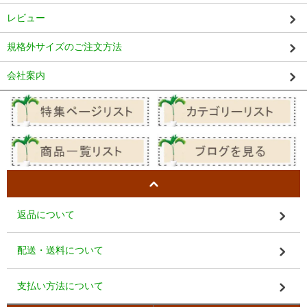
レビュー
規格外サイズのご注文方法
会社案内
返品について
配送・送料について
支払い方法について