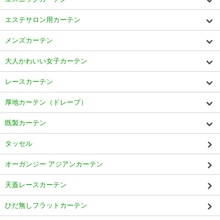
エステサロン用カーテン
メンズカーテン
大人かわいい女子カーテン
レースカーテン
厚地カーテン（ドレープ）
既製カーテン
タッセル
オーガンジー アジアンカーテン
天蓋レースカーテン
ひだ無しフラットカーテン