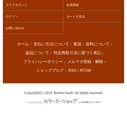
マイアカウント
会員登録
ログイン
カートを見る
お問い合わせ
ホーム
支払い方法について
配送・送料について
/
/
/
返品について
特定商取引法に基づく表記
/
/
プライバシーポリシー
メルマガ登録・解除
/
/
ショップブログ
RSS
/
ATOM
/
Copyright(C) 2018 Terima Kasih. All rights reserved.
Powered by