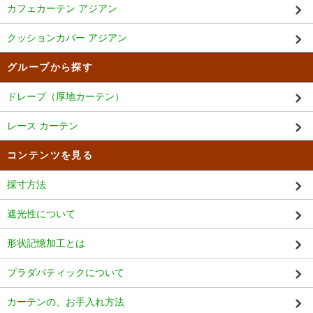
カフェカーテン アジアン
クッションカバー アジアン
グループから探す
ドレープ（厚地カーテン）
レース カーテン
コンテンツを見る
採寸方法
遮光性について
形状記憶加工とは
プラダバティックについて
カーテンの、お手入れ方法