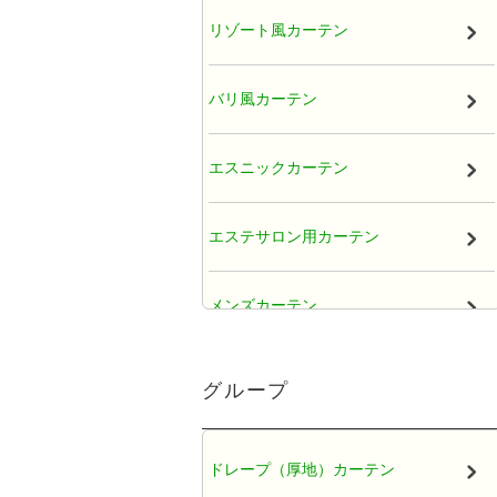
リゾート風カーテン
バリ風カーテン
エスニックカーテン
エステサロン用カーテン
メンズカーテン
大人かわいい女子カーテン
グループ
レースカーテン
ドレープ（厚地）カーテン