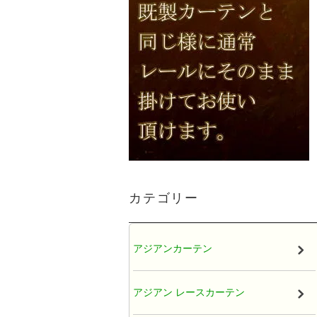
カテゴリー
アジアンカーテン
アジアン レースカーテン