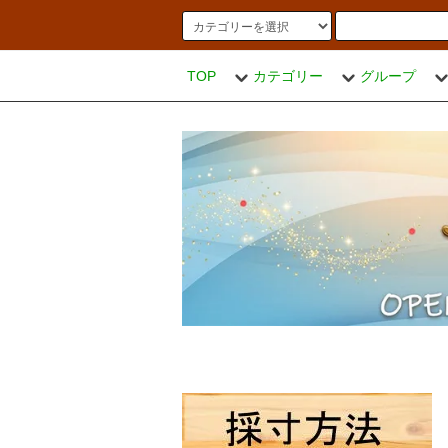
TOP
カテゴリー
グループ