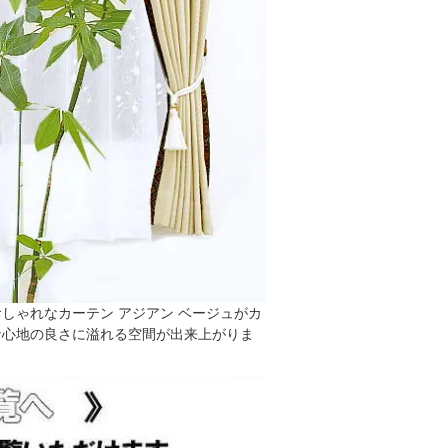
しゃれなカーテン アジアン ベージュがカ
な心地の良さに溢れる空間が出来上がりま
。