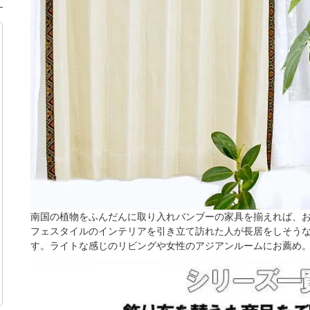
南国の植物をふんだんに取り入れバンブーの家具を揃えれば、お
フェスタイルのインテリアを引き立て訪れた人が長居をしそう
す。ライトな感じのリビングや女性のアジアンルームにお薦め