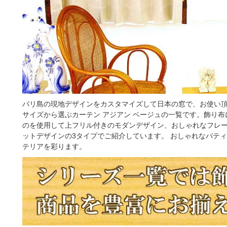
バリ島の現地デザインをカスタマイズして日本の窓で、お使い頂
サイズから選ぶカーテン アジアン ベージュの一覧です。飾り
のを使用して上フリル付きのモダンデザイン、おしゃれなフレ
ットデザインの3タイプでご紹介しています。 おしゃれなバテ
テリアを彩ります。