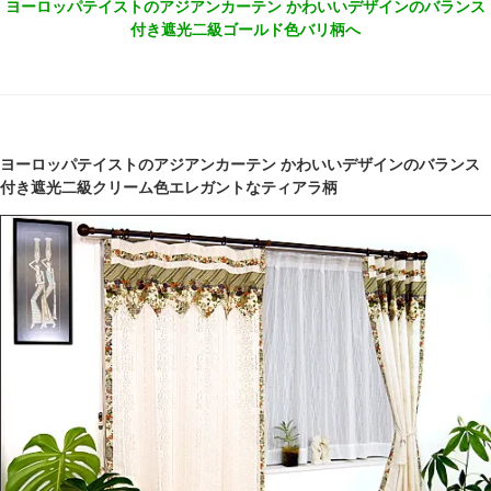
ヨーロッパテイストのアジアンカーテン かわいいデザインのバランス
付き遮光二級ゴールド色バリ柄へ
ヨーロッパテイストのアジアンカーテン かわいいデザインのバランス
付き遮光二級クリーム色エレガントなティアラ柄