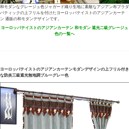
和モダンなグレージュ色ジャガード織り生地に素敵なアジアン布プラダ
バティックの上フリルを付けたヨーロッパテイストのアジアンカーテ
ン 通販の和モダンデザインです。
ヨーロッパテイストのアジアンカーテン 和モダン 遮光二級グレージュ
色の一覧へ
ヨーロッパテイストのアジアンカーテンモダンデザインの上フリル付き
な防炎三級遮光無地調ブルーグレー色