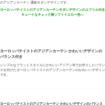
のアジアンカーテン 通販モダンデザインです。
ヨーロッパテイストのアジアンカーテンモダンデザインの上フリル付き
キュートなチェック柄ソフトイエロー色へ
ヨーロッパテイストのアジアンカーテン かわいいデザインの
バランス付き
シンプルなフラットスタイルにかわいいアジアン布でお作りしたバラン
スを付けたヨーロッパテイストのアジアンカーテンのかわいいデザイン
です。
ヨーロッパテイストのアジアンカーテン かわいいデザインのバランス