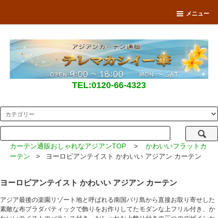
メニュー
TEL:0120-66-4323
カーテン通販おしゃれなアジアンTOP
>
かわいいフラットカ
ーテン
> ヨーロピアンテイスト かわいい アジアン カーテン
ヨーロピアンテイスト かわいい アジアン カーテン
アジア最後の楽園リゾート地と呼ばれる南国バリ島から直接お取り寄せした
素敵な布プラダバティックで飾りをお作りしてたモダンな上フリル付き、か