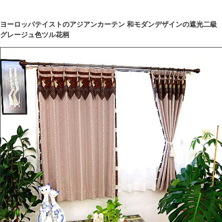
ヨーロッパテイストのアジアンカーテン 和モダンデザインの遮光二級
グレージュ色ツル花柄