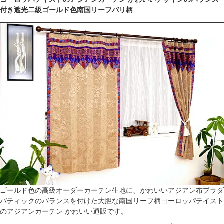
付き遮光二級ゴールド色南国リーフバリ柄
ゴールド色の高級オーダーカーテン生地に、かわいいアジアン布プラダ
バティックのバランスを付けた大胆な南国リーフ柄ヨーロッパテイスト
のアジアンカーテン かわいい通販です。