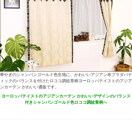
華やぎのシャンパンゴールド色生地に、かわいいアジアン布プラダバテ
ィックのバランスを付けたロココ調紋章柄ヨーロッパテイストのアジア
ンカーテン かわいい通販です。
ヨーロッパテイストのアジアンカーテン かわいいデザインのバランス
付きシャンパンゴールド色ロココ調紋章柄へ