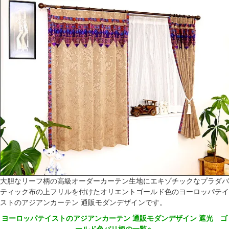
大胆なリーフ柄の高級オーダーカーテン生地にエキゾチックなプラダバ
ティック布の上フリルを付けたオリエントゴールド色のヨーロッパテイ
ストのアジアンカーテン 通販モダンデザインです。
ヨーロッパテイストのアジアンカーテン 通販モダンデザイン 遮光 ゴ