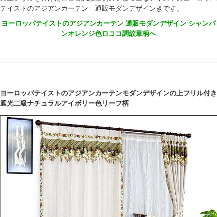
テイストのアジアンカーテン 通販モダンデザインきです。
ヨーロッパテイストのアジアンカーテン 通販モダンデザイン シャンパ
ンオレンジ色ロココ調紋章柄へ
ヨーロッパテイストのアジアンカーテンモダンデザインの上フリル付き
遮光二級ナチュラルアイボリー色リーフ柄