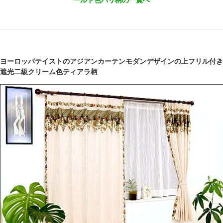
ールド色バリ柄の一覧へ
ヨーロッパテイストのアジアンカーテンモダンデザインの上フリル付き
遮光二級クリーム色ティアラ柄