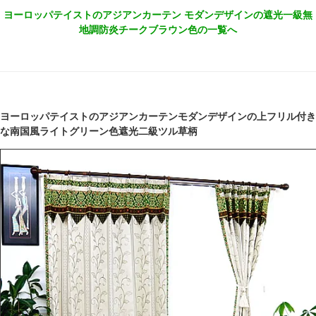
ヨーロッパテイストのアジアンカーテン モダンデザインの遮光一級無
地調防炎チークブラウン色の一覧へ
ヨーロッパテイストのアジアンカーテンモダンデザインの上フリル付き
な南国風ライトグリーン色遮光二級ツル草柄