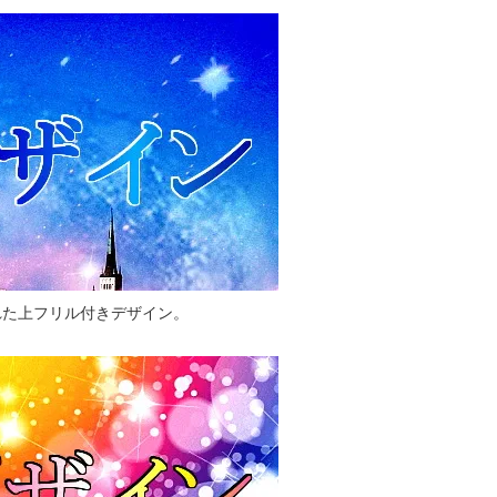
れた上フリル付きデザイン。