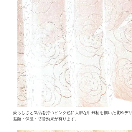
愛らしさと気品を持つピンク色に大胆な牡丹柄を描いた北欧デザ
遮熱・保温・防音効果が有ります。