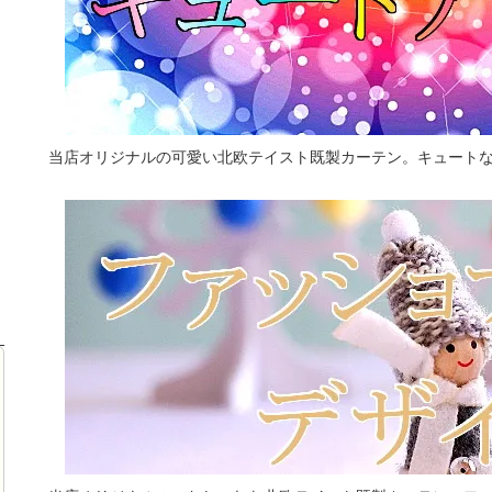
当店オリジナルの可愛い北欧テイスト既製カーテン。キュート