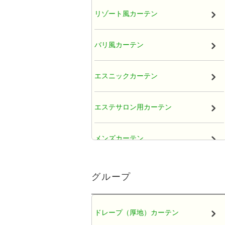
リゾート風カーテン
バリ風カーテン
エスニックカーテン
エステサロン用カーテン
メンズカーテン
大人かわいい女子カーテン
グループ
レースカーテン
ドレープ（厚地）カーテン