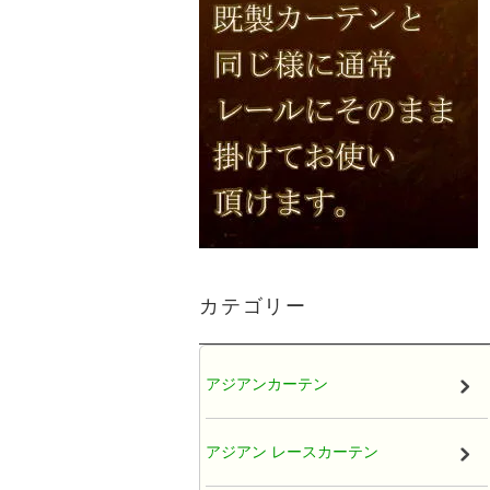
カテゴリー
アジアンカーテン
アジアン レースカーテン