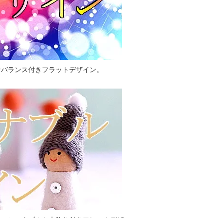
なバランス付きフラットデザイン。