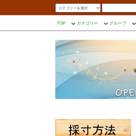
TOP
カテゴリー
グループ