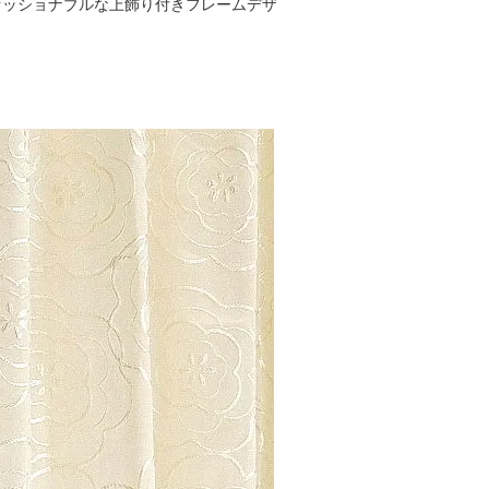
ァッショナブルな上飾り付きフレームデザ