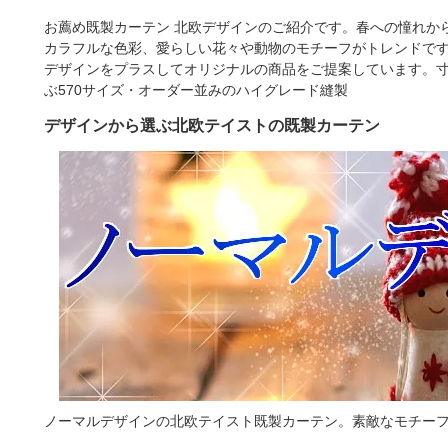
お薦め既製カーテン 北欧デザインのご紹介です。春への憧れか
カラフルな色彩、愛らしい花々や動物のモチーフがトレンドで
デザインをプラスしてオリジナルの商品をご提案しています。寸法は幅
ぶ570サイズ・オーダー並みのハイグレード縫製
デザインから選ぶ北欧テイストの既製カーテン
ノーマルデザインの北欧テイスト既製カーテン。素敵なモチー