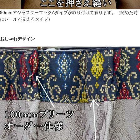
90mmアジャスターフックAタイプが取り付けて有ります。（閉めた時
にレールが見えるタイプ）
おしゃれデザイン