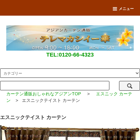
メニュー
TEL:0120-66-4323
カーテン通販おしゃれなアジアンTOP
>
エスニック カーテ
ン
> エスニックテイスト カーテン
エスニックテイスト カーテン