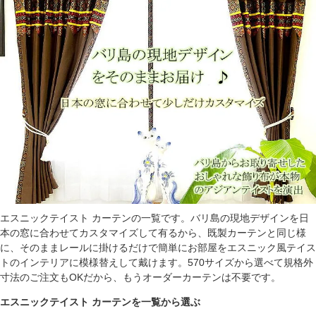
エスニックテイスト カーテンの一覧です。バリ島の現地デザインを日
本の窓に合わせてカスタマイズして有るから、既製カーテンと同じ様
に、そのままレールに掛けるだけで簡単にお部屋をエスニック風テイス
トのインテリアに模様替えして戴けます。570サイズから選べて規格外
寸法のご注文もOKだから、もうオーダーカーテンは不要です。
エスニックテイスト カーテンを一覧から選ぶ