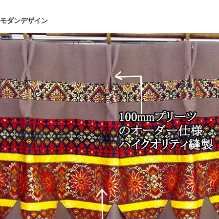
モダンデザイン