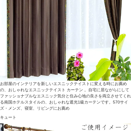
お部屋のインテリアを新しいエスニックテイストに変える時にお薦め
の、おしゃれなエスニックテイスト カーテン 。自宅に居ながらにして
ファッショナブルなエスニック気分と住み心地の良さを両立させてくれ
る南国ホテルスタイルの、おしゃれな遮光1級カーテンです。570サイ
ズ・メンズ、寝室、リビングにお薦め
キュート