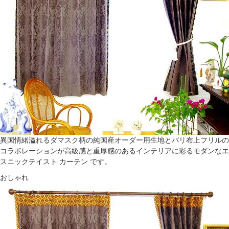
異国情緒溢れるダマスク柄の純国産オーダー用生地とバリ布上フリルの
コラボレーションが高級感と重厚感のあるインテリアに彩るモダンなエ
スニックテイスト カーテン です。
おしゃれ