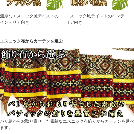
濃厚なエスニック風テイストの
エスニック風テイストのインテ
インテリア向き
リア向き
エスニック布からカーテンを選ぶ
バリ島からお取り寄せした素敵なエスニック布飾りからカーテンを選べ
ます。