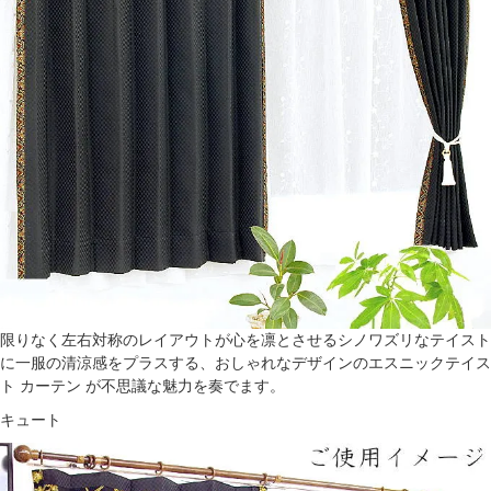
限りなく左右対称のレイアウトが心を凛とさせるシノワズリなテイスト
に一服の清涼感をプラスする、おしゃれなデザインのエスニックテイス
ト カーテン が不思議な魅力を奏でます。
キュート