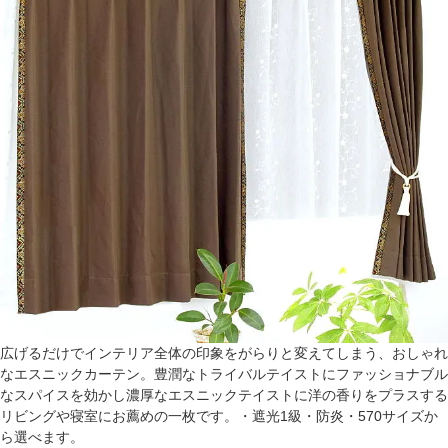
広げるだけでインテリア全体の印象をがらりと変えてしまう、おしゃれ
なエスニックカーテン。豊潤なトライバルテイストにファッショナブル
なスパイスを効かし濃厚なエスニックテイストに洋の香りをプラスする
リビングや寝室にお薦めの一枚です。・遮光1級・防炎・570サイズか
ら選べます。