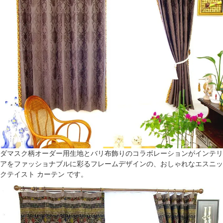
ダマスク柄オーダー用生地とバリ布飾りのコラボレーションがインテリ
アをファッショナブルに彩るフレームデザインの、おしゃれなエスニッ
クテイスト カーテン です。