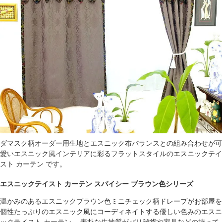
ダマスク柄オーダー用生地とエスニック布バランスとの組み合わせが可
愛いエスニック風インテリアに彩るフラットスタイルのエスニックテイ
スト カーテン です。
エスニックテイスト カーテン スパイシー ブラウン色シリーズ
温かみのあるエスニックブラウン色ミニチェック柄ドレープがお部屋を
個性たっぷりのエスニック風にコーディネイトする優しい色みのエスニ