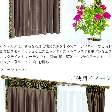
インテリアに、さらなる居心地の良さを求めてコーディネイトする時お
部屋にスタイリッシュなエスニックテイストをプラスするモダンなエス
ニックテイスト カーテンです。遮光1級・570サイズから選べます。リ
ビング、寝室、メンズにお薦め
ファッショナブル