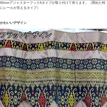
90mmアジャスターフックAタイプが取り付けて有ります。（閉めた時
にレールが見えるタイプ）
かわいいデザイン