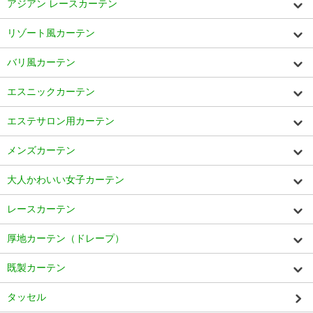
アジアン レースカーテン
リゾート風カーテン
バリ風カーテン
エスニックカーテン
エステサロン用カーテン
メンズカーテン
大人かわいい女子カーテン
レースカーテン
厚地カーテン（ドレープ）
既製カーテン
タッセル