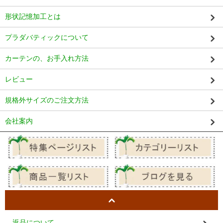
形状記憶加工とは
プラダバティックについて
カーテンの、お手入れ方法
レビュー
規格外サイズのご注文方法
会社案内
返品について