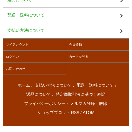
配送・送料について
支払い方法について
マイアカウント
会員登録
ログイン
カートを見る
お問い合わせ
ホーム
支払い方法について
配送・送料について
/
/
/
返品について
特定商取引法に基づく表記
/
/
プライバシーポリシー
メルマガ登録・解除
/
/
ショップブログ
RSS
/
ATOM
/