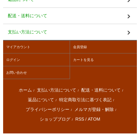
配送・送料について
支払い方法について
マイアカウント
会員登録
ログイン
カートを見る
お問い合わせ
ホーム
支払い方法について
配送・送料について
/
/
/
返品について
特定商取引法に基づく表記
/
/
プライバシーポリシー
メルマガ登録・解除
/
/
ショップブログ
RSS
/
ATOM
/