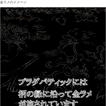
金ラメのイメージ