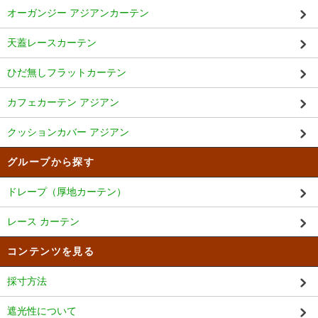
オーガンジー アジアンカーテン
天蓋レースカーテン
ひだ無しフラットカーテン
カフェカーテン アジアン
クッションカバー アジアン
グループから探す
ドレープ（厚地カーテン）
レース カーテン
コンテンツを見る
採寸方法
遮光性について