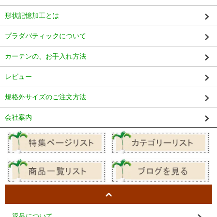
形状記憶加工とは
プラダバティックについて
カーテンの、お手入れ方法
レビュー
規格外サイズのご注文方法
会社案内
返品について