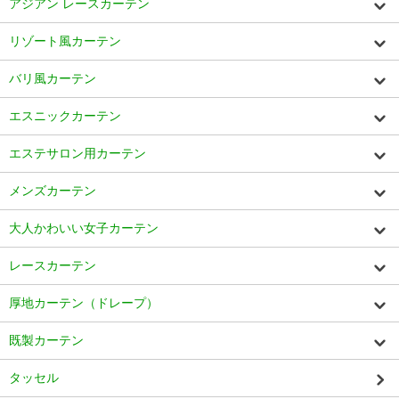
アジアン レースカーテン
リゾート風カーテン
バリ風カーテン
エスニックカーテン
エステサロン用カーテン
メンズカーテン
大人かわいい女子カーテン
レースカーテン
厚地カーテン（ドレープ）
既製カーテン
タッセル