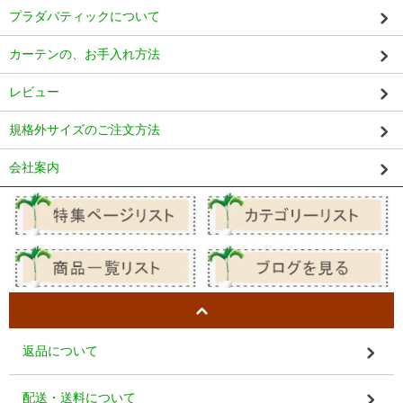
プラダバティックについて
カーテンの、お手入れ方法
レビュー
規格外サイズのご注文方法
会社案内
返品について
配送・送料について