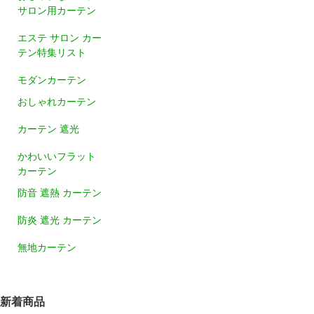
サロン用カーテン
エステ サロン カー
テン特集リスト
モダンカーテン
おしゃれカーテン
カーテン 遮光
かわいいフラット
カーテン
防音 遮熱 カーテン
防炎 遮光 カーテン
無地カーテン
新着商品