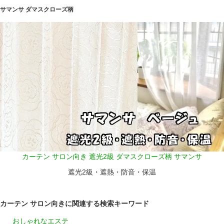
サマンサ ダマスクローズ柄
カーテン サロン向き 遮光2級 ダマスクローズ柄 サマンサ
遮光2級・遮熱・防音・保温
カーテン サロン向きに関連する検索キーワード
おしゃれなエステ