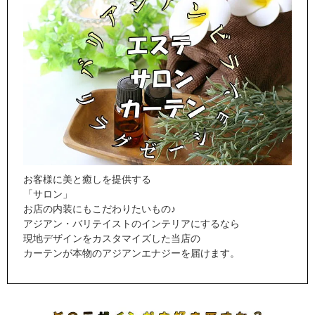
お客様に美と癒しを提供する
「サロン」
お店の内装にもこだわりたいもの♪
アジアン・バリテイストのインテリアにするなら
現地デザインをカスタマイズした当店の
カーテンが本物のアジアンエナジーを届けます。