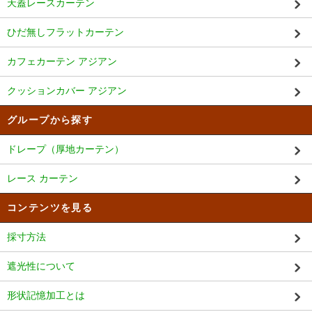
天蓋レースカーテン
ひだ無しフラットカーテン
カフェカーテン アジアン
クッションカバー アジアン
グループから探す
ドレープ（厚地カーテン）
レース カーテン
コンテンツを見る
採寸方法
遮光性について
形状記憶加工とは