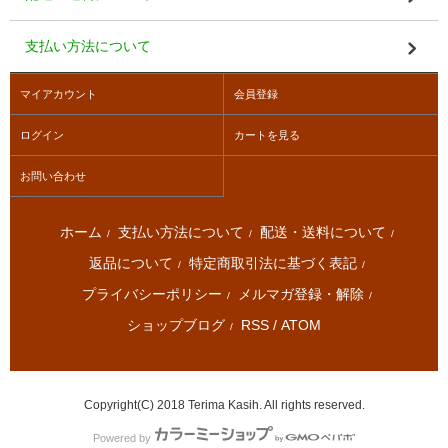
支払い方法について
マイアカウント
会員登録
ログイン
カートを見る
お問い合わせ
ホーム
支払い方法について
配送・送料について
/
/
/
返品について
特定商取引法に基づく表記
/
/
プライバシーポリシー
メルマガ登録・解除
/
/
ショップブログ
RSS
/
ATOM
/
Copyright(C) 2018 Terima Kasih. All rights reserved.
Powered by