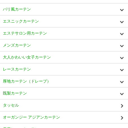
バリ風カーテン
エスニックカーテン
エステサロン用カーテン
メンズカーテン
大人かわいい女子カーテン
レースカーテン
厚地カーテン（ドレープ）
既製カーテン
タッセル
オーガンジー アジアンカーテン