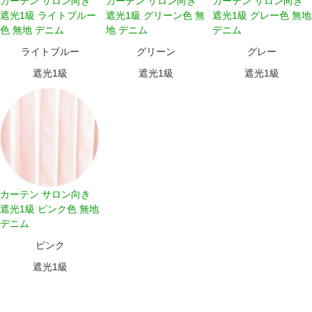
カーテン サロン向き
カーテン サロン向き
カーテン サロン向き
遮光1級 ライトブルー
遮光1級 グリーン色 無
遮光1級 グレー色 無地
色 無地 デニム
地 デニム
デニム
ライトブルー
グリーン
グレー
遮光1級
遮光1級
遮光1級
カーテン サロン向き
遮光1級 ピンク色 無地
デニム
ピンク
遮光1級