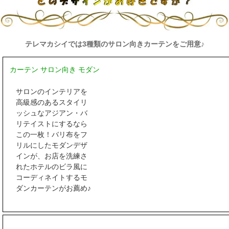
テレマカシイでは3種類のサロン向きカーテンをご用意♪
カーテン サロン向き モダン
サロンのインテリアを
高級感のあるスタイリ
ッシュなアジアン・バ
リテイストにするなら
この一枚！バリ布をフ
リルにしたモダンデザ
インが、お店を洗練さ
れたホテルのビラ風に
コーディネイトするモ
ダンカーテンがお薦め♪