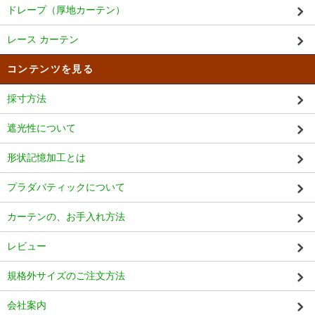
ドレープ（厚地カーテン）
レース カーテン
コンテンツを見る
採寸方法
遮光性について
形状記憶加工とは
プラダバティックについて
カーテンの、お手入れ方法
レビュー
規格外サイズのご注文方法
会社案内