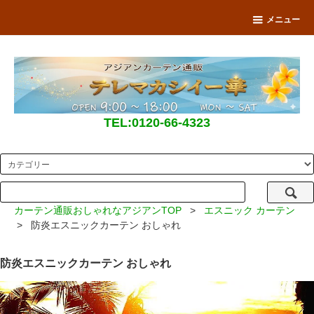
メニュー
TEL:0120-66-4323
カーテン通販おしゃれなアジアンTOP
>
エスニック カーテン
> 防炎エスニックカーテン おしゃれ
防炎エスニックカーテン おしゃれ