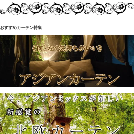
おすすめカーテン特集