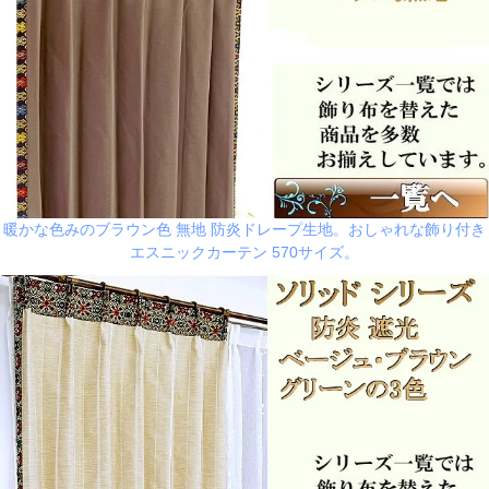
暖かな色みのブラウン色 無地 防炎ドレープ生地。おしゃれな飾り付き
エスニックカーテン 570サイズ。