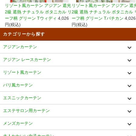
リゾート風カーテン アジアン 遮光
リゾート風カーテン アジアン 遮
2級 遮熱 ナチュラル ボタニカル リ
2級 遮熱 ナチュラル ボタニカル 
ーフ柄 グリーン Tウィディ
4,026
ーフ柄 グリーン Tバチカン
4,026
円(税込)
円(税込)
カテゴリーから探す
アジアンカーテン
アジアン レースカーテン
リゾート風カーテン
バリ風カーテン
エスニックカーテン
エステサロン用カーテン
メンズカーテン
大人かわいい女子カーテン