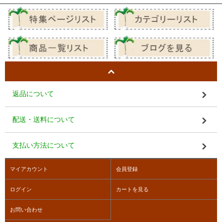
返品について
配送・送料について
支払い方法について
マイアカウント
会員登録
ログイン
カートを見る
お問い合わせ