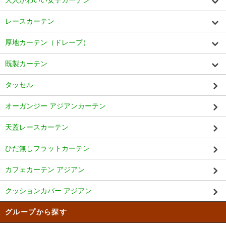
レースカーテン
厚地カーテン（ドレープ）
既製カーテン
タッセル
オーガンジー アジアンカーテン
天蓋レースカーテン
ひだ無しフラットカーテン
カフェカーテン アジアン
クッションカバー アジアン
グループから探す