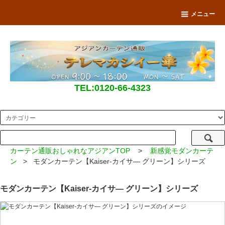
メニュー
TEL:0120-66-4323
カーテン通販おしゃれなアジアンTOP
>
新感覚モダンカーテ
ン
> モダンカーテン【Kaiser-カイサ― グリーン】シリーズ
モダンカーテン【Kaiser-カイサ― グリーン】シリーズ