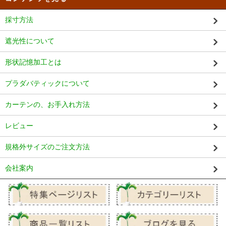
採寸方法
遮光性について
形状記憶加工とは
プラダバティックについて
カーテンの、お手入れ方法
レビュー
規格外サイズのご注文方法
会社案内