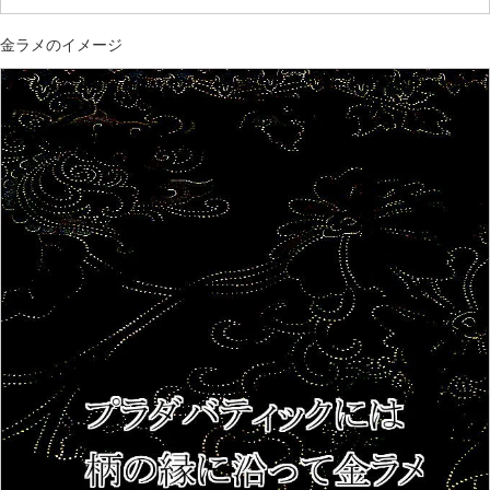
金ラメのイメージ