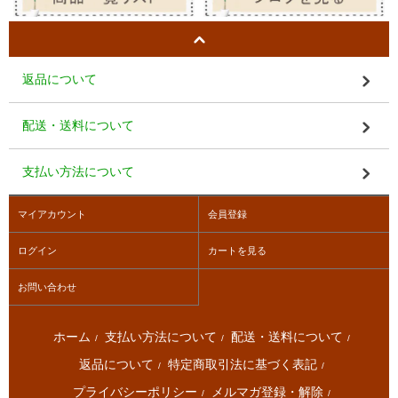
返品について
配送・送料について
支払い方法について
マイアカウント
会員登録
ログイン
カートを見る
お問い合わせ
ホーム
支払い方法について
配送・送料について
/
/
/
返品について
特定商取引法に基づく表記
/
/
プライバシーポリシー
メルマガ登録・解除
/
/