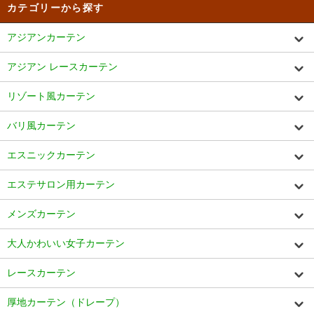
カテゴリーから探す
アジアンカーテン
アジアン レースカーテン
リゾート風カーテン
バリ風カーテン
エスニックカーテン
エステサロン用カーテン
メンズカーテン
大人かわいい女子カーテン
レースカーテン
厚地カーテン（ドレープ）