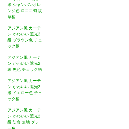
級 シャンパンオレ
ンジ色 ロココ調 紋
章柄
アジアン風 カーテ
ン かわいい 遮光2
級 ブラウン色 チェ
ック柄
アジアン風 カーテ
ン かわいい 遮光2
級 黒色 チェック柄
アジアン風 カーテ
ン かわいい 遮光2
級 イエロー色 チェ
ック柄
アジアン風 カーテ
ン かわいい 遮光2
級 防炎 無地 グレ
ー色