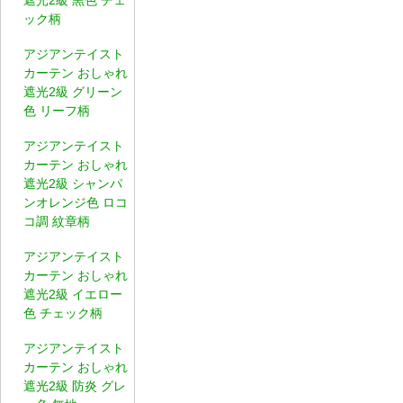
ック柄
アジアンテイスト
カーテン おしゃれ
遮光2級 グリーン
色 リーフ柄
アジアンテイスト
カーテン おしゃれ
遮光2級 シャンパ
ンオレンジ色 ロコ
コ調 紋章柄
アジアンテイスト
カーテン おしゃれ
遮光2級 イエロー
色 チェック柄
アジアンテイスト
カーテン おしゃれ
遮光2級 防炎 グレ