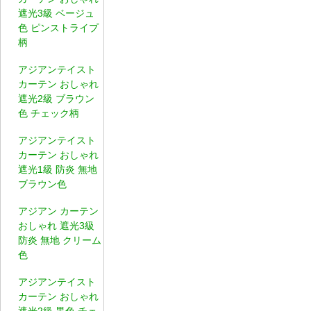
遮光3級 ベージュ
色 ピンストライプ
柄
アジアンテイスト
カーテン おしゃれ
遮光2級 ブラウン
色 チェック柄
アジアンテイスト
カーテン おしゃれ
遮光1級 防炎 無地
ブラウン色
アジアン カーテン
おしゃれ 遮光3級
防炎 無地 クリーム
色
アジアンテイスト
カーテン おしゃれ
遮光2級 黒色 チェ