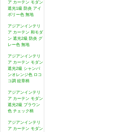
ア カーテン モダン
遮光1級 防炎 アイ
ボリー色 無地
アジアンインテリ
ア カーテン 和モダ
ン 遮光2級 防炎 グ
レー色 無地
アジアンインテリ
ア カーテン モダン
遮光2級 シャンパ
ンオレンジ色 ロコ
コ調 紋章柄
アジアンインテリ
ア カーテン モダン
遮光2級 ブラウン
色 チェック柄
アジアンインテリ
ア カーテン モダン