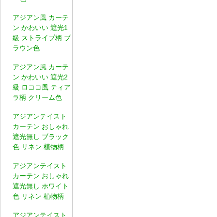
アジアン風 カーテ
ン かわいい 遮光1
級 ストライプ柄 ブ
ラウン色
アジアン風 カーテ
ン かわいい 遮光2
級 ロココ風 ティア
ラ柄 クリーム色
アジアンテイスト
カーテン おしゃれ
遮光無し ブラック
色 リネン 植物柄
アジアンテイスト
カーテン おしゃれ
遮光無し ホワイト
色 リネン 植物柄
アジアンテイスト