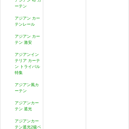
ーテン
アジアン カー
テンレール
アジアン カー
テン 激安
アジアンイン
テリア カーテ
ン トライバル
特集
アジアン風カ
ーテン
アジアンカー
テン 遮光
アジアンカー
テン遮光2級ベ