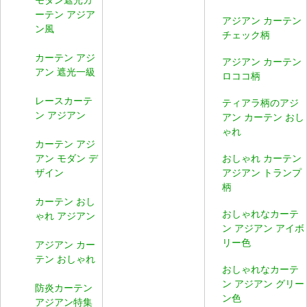
ーテン アジア
アジアン カーテン
ン風
チェック柄
カーテン アジ
アジアン カーテン
アン 遮光一級
ロココ柄
レースカーテ
ティアラ柄のアジ
ン アジアン
アン カーテン おし
ゃれ
カーテン アジ
アン モダン デ
おしゃれ カーテン
ザイン
アジアン トランプ
柄
カーテン おし
おしゃれなカーテ
ゃれ アジアン
ン アジアン アイボ
リー色
アジアン カー
テン おしゃれ
おしゃれなカーテ
ン アジアン グリー
防炎カーテン
ン色
アジアン特集