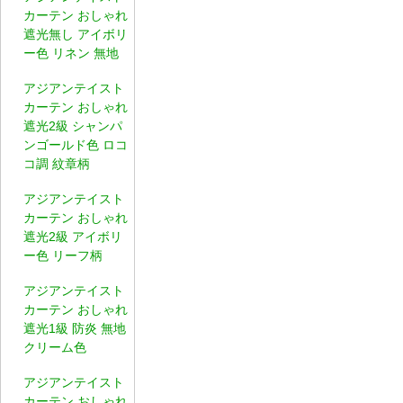
カーテン おしゃれ
遮光無し アイボリ
ー色 リネン 無地
アジアンテイスト
カーテン おしゃれ
遮光2級 シャンパ
ンゴールド色 ロコ
コ調 紋章柄
アジアンテイスト
カーテン おしゃれ
遮光2級 アイボリ
ー色 リーフ柄
アジアンテイスト
カーテン おしゃれ
遮光1級 防炎 無地
クリーム色
アジアンテイスト
カーテン おしゃれ