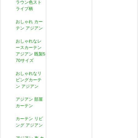
ラウン色スト
ライプ柄
おしゃれ カー
テン アジアン
おしゃれなレ
ースカーテン
アジアン 既製5
70サイズ
おしゃれなリ
ビングカーテ
ン アジアン
アジアン 部屋
カーテン
カーテン リビ
ング アジアン
アジアン 布 カ