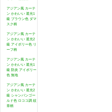
アジアン風 カーテ
ン かわいい 遮光1
級 ブラウン色 ダマ
スク柄
アジアン風 カーテ
ン かわいい 遮光2
級 アイボリー色 リ
ーフ柄
アジアン風 カーテ
ン かわいい 遮光1
級 防炎 アイボリー
色 無地
アジアン風 カーテ
ン かわいい 遮光2
級 シャンパンゴー
ルド色 ロココ調 紋
章柄