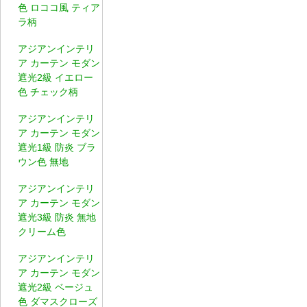
色 ロココ風 ティア
ラ柄
アジアンインテリ
ア カーテン モダン
遮光2級 イエロー
色 チェック柄
アジアンインテリ
ア カーテン モダン
遮光1級 防炎 ブラ
ウン色 無地
アジアンインテリ
ア カーテン モダン
遮光3級 防炎 無地
クリーム色
アジアンインテリ
ア カーテン モダン
遮光2級 ベージュ
色 ダマスクローズ