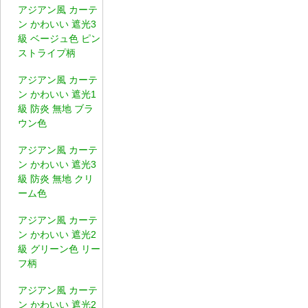
アジアン風 カーテ
ン かわいい 遮光3
級 ベージュ色 ピン
ストライプ柄
アジアン風 カーテ
ン かわいい 遮光1
級 防炎 無地 ブラ
ウン色
アジアン風 カーテ
ン かわいい 遮光3
級 防炎 無地 クリ
ーム色
アジアン風 カーテ
ン かわいい 遮光2
級 グリーン色 リー
フ柄
アジアン風 カーテ
ン かわいい 遮光2