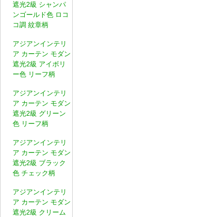
遮光2級 シャンパ
ンゴールド色 ロコ
コ調 紋章柄
アジアンインテリ
ア カーテン モダン
遮光2級 アイボリ
ー色 リーフ柄
アジアンインテリ
ア カーテン モダン
遮光2級 グリーン
色 リーフ柄
アジアンインテリ
ア カーテン モダン
遮光2級 ブラック
色 チェック柄
アジアンインテリ
ア カーテン モダン
遮光2級 クリーム