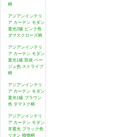
柄
アジアンインテリ
ア カーテン モダン
遮光2級 ピンク色
ダマスクローズ柄
アジアンインテリ
ア カーテン モダン
遮光1級 防炎 ベー
ジュ色 ストライプ
柄
アジアンインテリ
ア カーテン モダン
遮光1級 ブラウン
色 ダマスク柄
アジアンインテリ
ア カーテン モダン
非遮光 ブラック色
リネン 植物柄