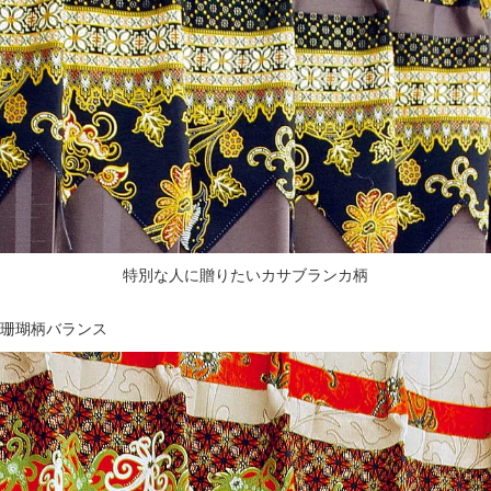
特別な人に贈りたいカサブランカ柄
珊瑚柄バランス