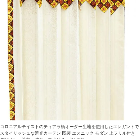
コロニアルテイストのティアラ柄オーダー生地を使用したエレガントで
スタイリッシュな遮光カーテン 既製 エスニック モダン 上フリル付き