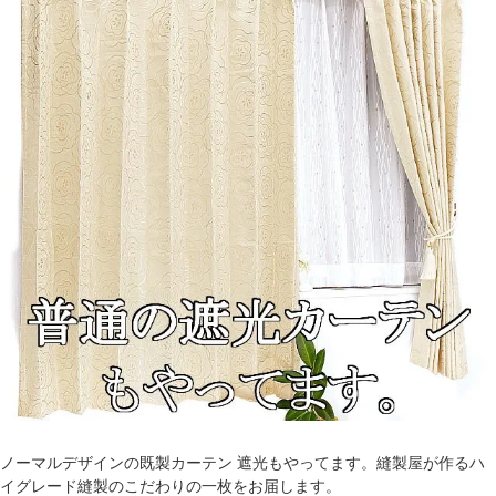
ノーマルデザインの既製カーテン 遮光もやってます。縫製屋が作るハ
イグレード縫製のこだわりの一枚をお届します。