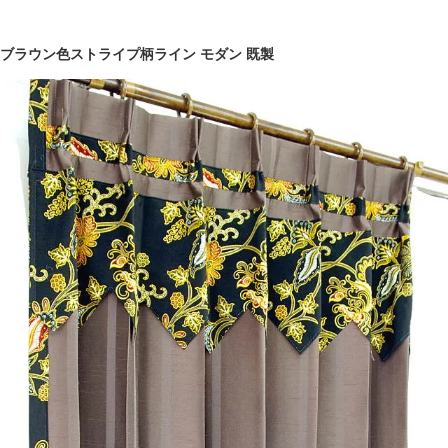
ブラウン色ストライプ柄ライン モダン 既製