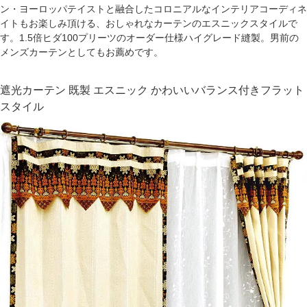
ン・ヨーロッパテイストと融合したコロニアルなインテリアコーディネ
イトもお楽しみ頂ける、おしゃれなカーテンのエスニックスタイルで
す。1.5倍ヒダ100プリーツのオーダー仕様ハイグレード縫製。男前の
メンズカーテンとしてもお薦めです。
遮光カーテン 既製 エスニック かわいいバランス付きフラット
スタイル