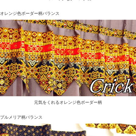
オレンジ色ボーダー柄バランス
元気をくれるオレンジ色ボーダー柄
プルメリア柄バランス