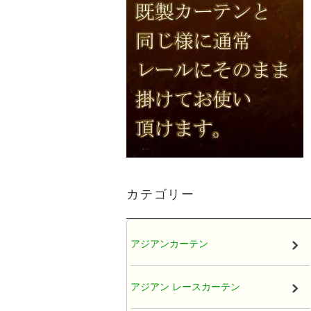
カテゴリー
アジアンカーテン
アジアン レースカーテン