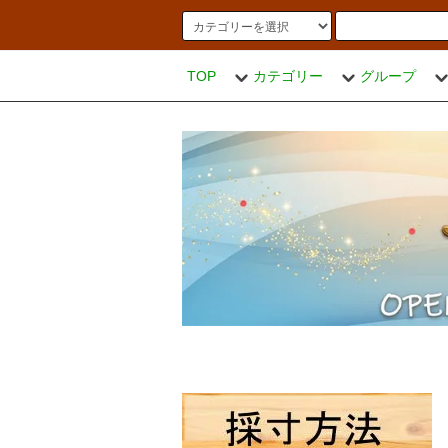
TOP
カテゴリー
グループ