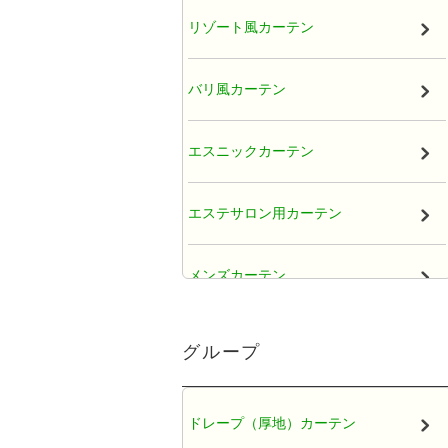
リゾート風カーテン
バリ風カーテン
エスニックカーテン
エステサロン用カーテン
メンズカーテン
大人かわいい女子カーテン
グループ
レースカーテン
ドレープ（厚地）カーテン