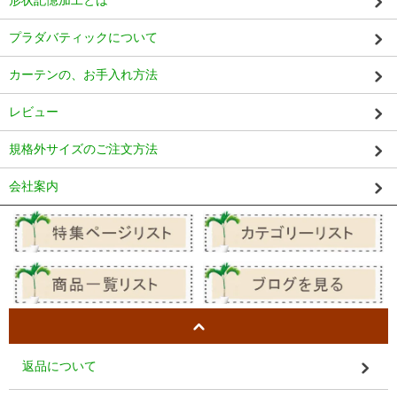
形状記憶加工とは
プラダバティックについて
カーテンの、お手入れ方法
レビュー
規格外サイズのご注文方法
会社案内
返品について