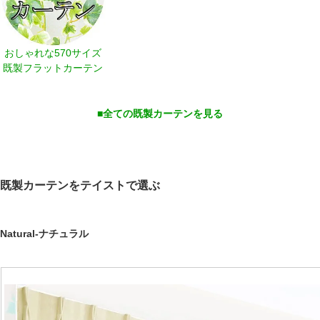
おしゃれな570サイズ
既製フラットカーテン
■全ての既製カーテンを見る
既製カーテンをテイストで選ぶ
Natural-ナチュラル