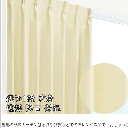
無地の既製カーテンは家具や雑貨などでのアレンジ次第で、おしゃれ