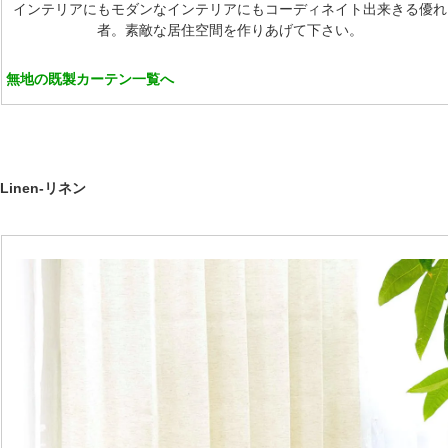
インテリアにもモダンなインテリアにもコーディネイト出来きる優れ
者。素敵な居住空間を作りあげて下さい。
無地の既製カーテン一覧へ
Linen-リネン