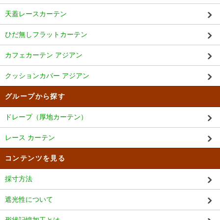
天蓋レースカーテン
ひだ無しフラットカーテン
カフェカーテン アジアン
クッションカバー アジアン
グループから探す
ドレープ（厚地カーテン）
レース カーテン
コンテンツを見る
採寸方法
遮光性について