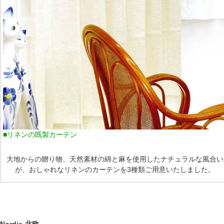
■リネンの既製カーテン
大地からの贈り物、天然素材の綿と麻を使用したナチュラルな風合い
が、おしゃれなリネンのカーテンを3種類ご用意いたしました。
Nordic-北欧