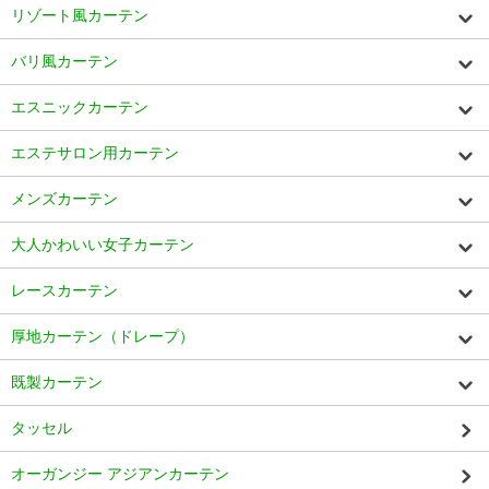
リゾート風カーテン
バリ風カーテン
エスニックカーテン
エステサロン用カーテン
メンズカーテン
大人かわいい女子カーテン
レースカーテン
厚地カーテン（ドレープ）
既製カーテン
タッセル
オーガンジー アジアンカーテン