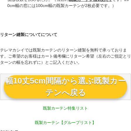
0cm幅の窓には100cm幅の既製カーテンが2枚必要です。）
リターン縫製についてについて
テレマカシイでは既製カーテンのリターン縫製を無料で承っておりま
す。ご希望のお客様はカート備考欄にリターン希望（左右のご指定とリ
ターンの幅を忘れずに）とご記入ください。
幅10丈5cm間隔から選ぶ既製カー
テンへ戻る
既製カーテン特集リスト
既製カーテン【グループリスト】