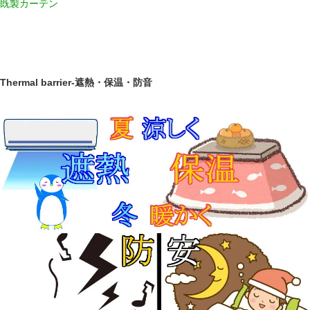
既製カーテン
Thermal barrier-遮熱・保温・防音