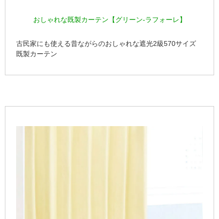
おしゃれな既製カーテン【グリーン-ラフォーレ】
古民家にも使える昔ながらのおしゃれな遮光2級570サイズ
既製カーテン