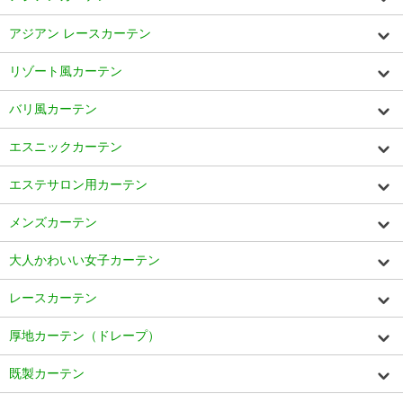
アジアン レースカーテン
リゾート風カーテン
バリ風カーテン
エスニックカーテン
エステサロン用カーテン
メンズカーテン
大人かわいい女子カーテン
レースカーテン
厚地カーテン（ドレープ）
既製カーテン