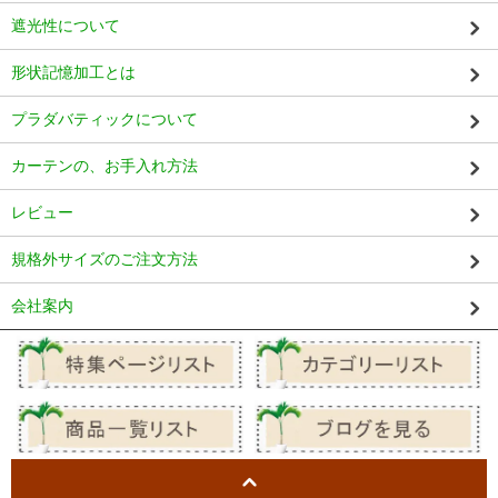
遮光性について
形状記憶加工とは
プラダバティックについて
カーテンの、お手入れ方法
レビュー
規格外サイズのご注文方法
会社案内