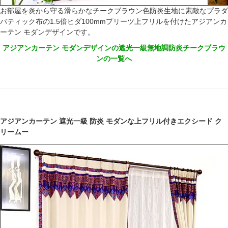
お部屋を炎から守る滑らかなチークブラウン色防炎生地に素敵なプラダ
バティック布の1.5倍ヒダ100mmプリーツ上フリルを付けたアジアンカ
ーテン モダンデザインです。
アジアンカーテン モダンデザインの遮光一級無地調防炎チークブラウ
ンの一覧へ
アジアンカーテン 遮光一級 防炎 モダンな上フリル付きエクシード ク
リームー