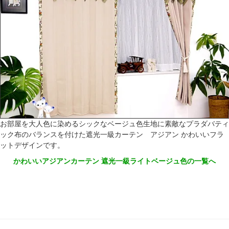
お部屋を大人色に染めるシックなベージュ色生地に素敵なプラダバティ
ック布のバランスを付けた遮光一級カーテン アジアン かわいいフラ
ットデザインです。
かわいいアジアンカーテン 遮光一級ライトベージュ色の一覧へ