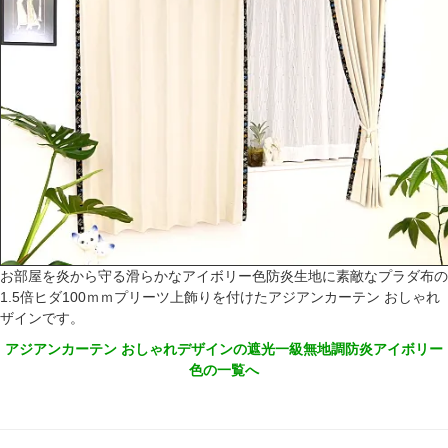
お部屋を炎から守る滑らかなアイボリー色防炎生地に素敵なプラダ布の
1.5倍ヒダ100ｍｍプリーツ上飾りを付けたアジアンカーテン おしゃれ
ザインです。
アジアンカーテン おしゃれデザインの遮光一級無地調防炎アイボリー
色の一覧へ