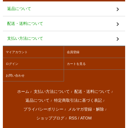
返品について
配送・送料について
支払い方法について
マイアカウント
会員登録
ログイン
カートを見る
お問い合わせ
ホーム
支払い方法について
配送・送料について
/
/
/
返品について
特定商取引法に基づく表記
/
/
プライバシーポリシー
メルマガ登録・解除
/
/
ショップブログ
RSS
/
ATOM
/