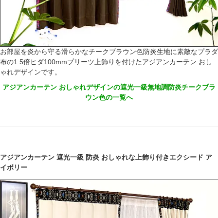
お部屋を炎から守る滑らかなチークブラウン色防炎生地に素敵なプラダ
布の1.5倍ヒダ100mmプリーツ上飾りを付けたアジアンカーテン おし
ゃれデザインです。
アジアンカーテン おしゃれデザインの遮光一級無地調防炎チークブラ
ウン色の一覧へ
アジアンカーテン 遮光一級 防炎 おしゃれな上飾り付きエクシード ア
イボリー