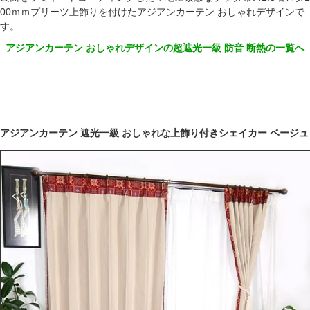
00ｍｍプリーツ上飾りを付けたアジアンカーテン おしゃれデザインで
す。
アジアンカーテン おしゃれデザインの超遮光一級 防音 断熱の一覧へ
アジアンカーテン 遮光一級 おしゃれな上飾り付きシェイカー ベージュ