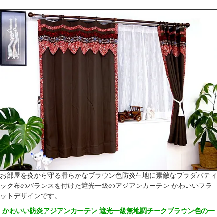
お部屋を炎から守る滑らかなブラウン色防炎生地に素敵なプラダバティ
ック布のバランスを付けた遮光一級のアジアンカーテン かわいいフラ
ットデザインです。
かわいい防炎アジアンカーテン 遮光一級無地調チークブラウン色の一