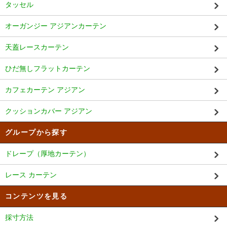
タッセル
オーガンジー アジアンカーテン
天蓋レースカーテン
ひだ無しフラットカーテン
カフェカーテン アジアン
クッションカバー アジアン
グループから探す
ドレープ（厚地カーテン）
レース カーテン
コンテンツを見る
採寸方法