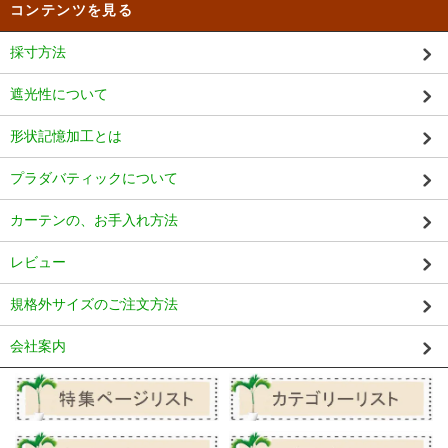
コンテンツを見る
採寸方法
遮光性について
形状記憶加工とは
プラダバティックについて
カーテンの、お手入れ方法
レビュー
規格外サイズのご注文方法
会社案内