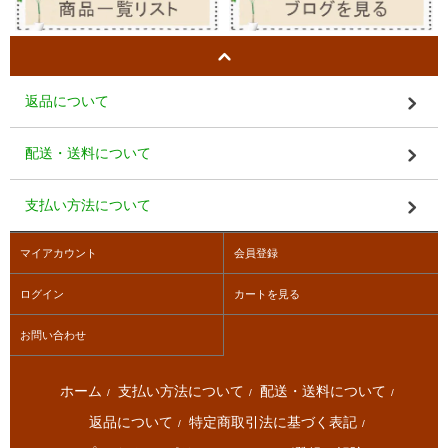
返品について
配送・送料について
支払い方法について
マイアカウント
会員登録
ログイン
カートを見る
お問い合わせ
ホーム
支払い方法について
配送・送料について
/
/
/
返品について
特定商取引法に基づく表記
/
/