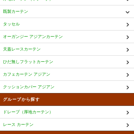
既製カーテン
タッセル
オーガンジー アジアンカーテン
天蓋レースカーテン
ひだ無しフラットカーテン
カフェカーテン アジアン
クッションカバー アジアン
グループから探す
ドレープ（厚地カーテン）
レース カーテン