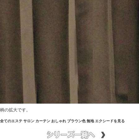
柄の拡大です。
全てのエステ サロン カーテン おしゃれ ブラウン色 無地 エクシードを見る