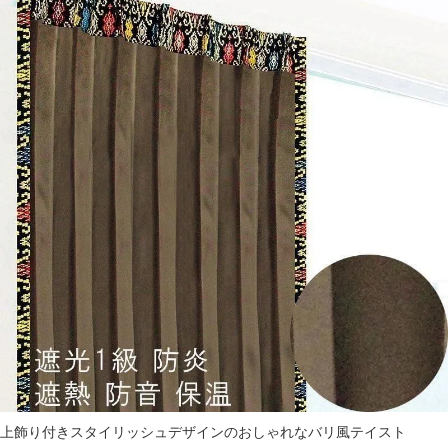
上飾り付きスタイリッシュデザインのおしゃれなバリ風テイスト