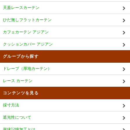
天蓋レースカーテン
ひだ無しフラットカーテン
カフェカーテン アジアン
クッションカバー アジアン
グループから探す
ドレープ（厚地カーテン）
レース カーテン
コンテンツを見る
採寸方法
遮光性について
形状記憶加工とは