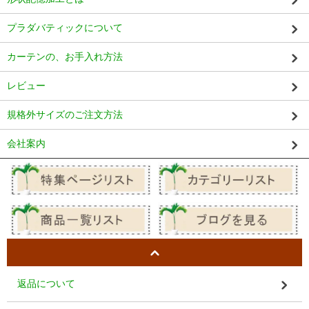
プラダバティックについて
カーテンの、お手入れ方法
レビュー
規格外サイズのご注文方法
会社案内
返品について