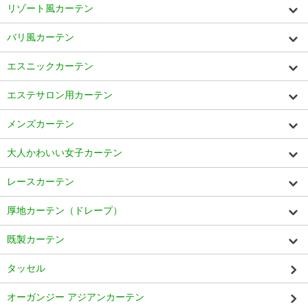
リゾート風カーテン
バリ風カーテン
エスニックカーテン
エステサロン用カーテン
メンズカーテン
大人かわいい女子カーテン
レースカーテン
厚地カーテン（ドレープ）
既製カーテン
タッセル
オーガンジー アジアンカーテン