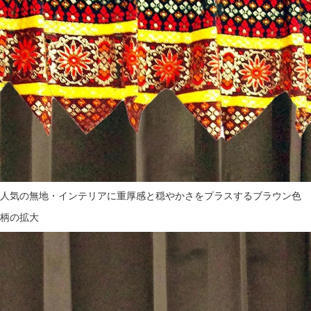
人気の無地・インテリアに重厚感と穏やかさをプラスするブラウン色
柄の拡大