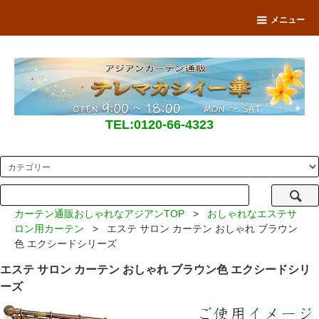
メニュー
TEL:0120-66-4323
カーテン通販おしゃれなアジアンTOP
>
おしゃれなエステサ
ロン用カーテン
> エステ サロン カーテン おしゃれ ブラウン
色 エクシードシリーズ
エステ サロン カーテン おしゃれ ブラウン色 エクシードシリ
ーズ