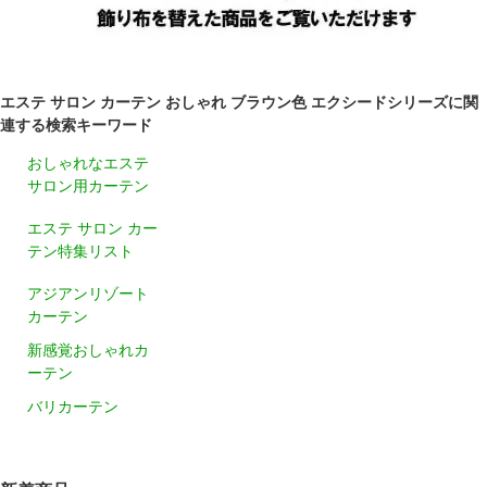
エステ サロン カーテン おしゃれ ブラウン色 エクシードシリーズに関
連する検索キーワード
おしゃれなエステ
サロン用カーテン
エステ サロン カー
テン特集リスト
アジアンリゾート
カーテン
新感覚おしゃれカ
ーテン
バリカーテン