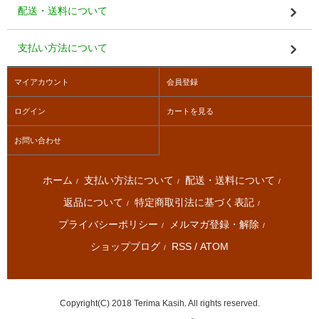
配送・送料について
支払い方法について
マイアカウント
会員登録
ログイン
カートを見る
お問い合わせ
ホーム
支払い方法について
配送・送料について
/
/
/
返品について
特定商取引法に基づく表記
/
/
プライバシーポリシー
メルマガ登録・解除
/
/
ショップブログ
RSS
/
ATOM
/
Copyright(C) 2018 Terima Kasih. All rights reserved.