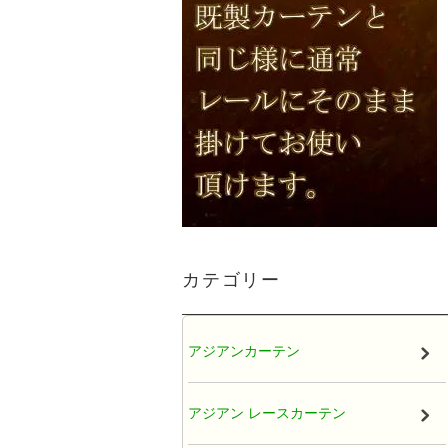
カテゴリー
アジアンカーテン
アジアン レースカーテン