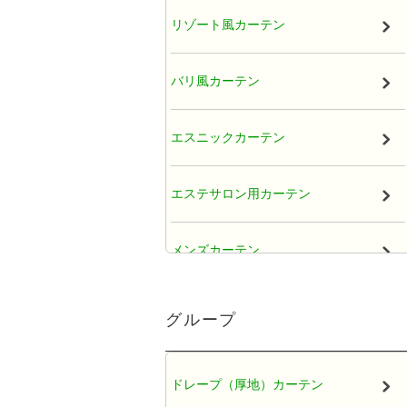
リゾート風カーテン
バリ風カーテン
エスニックカーテン
エステサロン用カーテン
メンズカーテン
大人かわいい女子カーテン
グループ
レースカーテン
ドレープ（厚地）カーテン