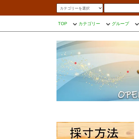
TOP
カテゴリー
グループ