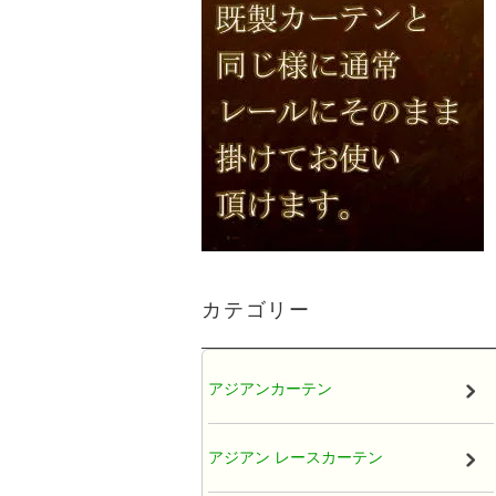
カテゴリー
アジアンカーテン
アジアン レースカーテン