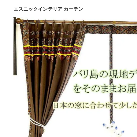
エスニックインテリア カーテン