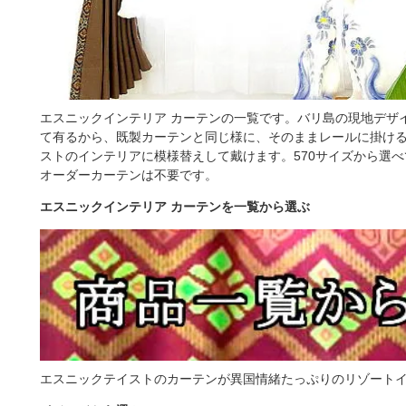
エスニックインテリア カーテンの一覧です。バリ島の現地デザ
て有るから、既製カーテンと同じ様に、そのままレールに掛け
ストのインテリアに模様替えして戴けます。570サイズから選
オーダーカーテンは不要です。
エスニックインテリア カーテンを一覧から選ぶ
エスニックテイストのカーテンが異国情緒たっぷりのリゾート