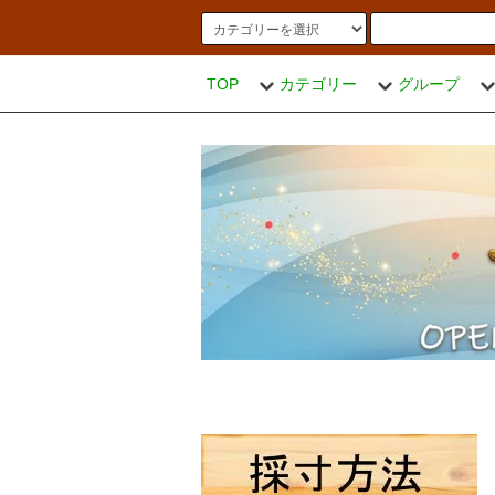
TOP
カテゴリー
グループ