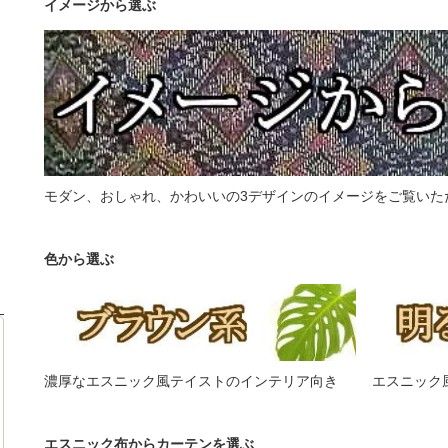
イメージから選ぶ
モダン、おしゃれ、かわいいの3デザインのイメージをご覧いた
色から選ぶ
濃厚なエスニック風テイストのインテリア向き
エスニック
エスニック布からカーテンを選ぶ