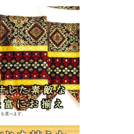
ンを選べます。