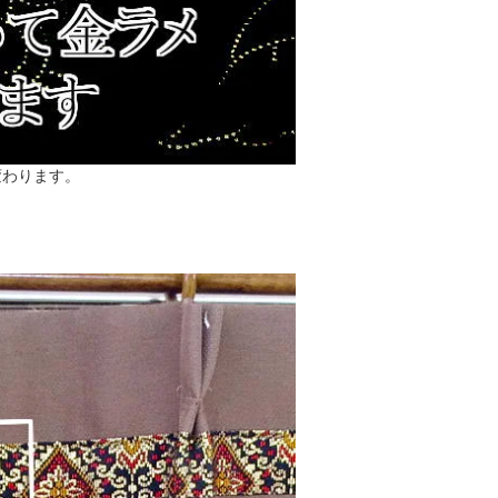
変わります。