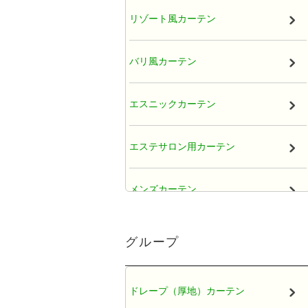
リゾート風カーテン
バリ風カーテン
エスニックカーテン
エステサロン用カーテン
メンズカーテン
大人かわいい女子カーテン
グループ
レースカーテン
ドレープ（厚地）カーテン