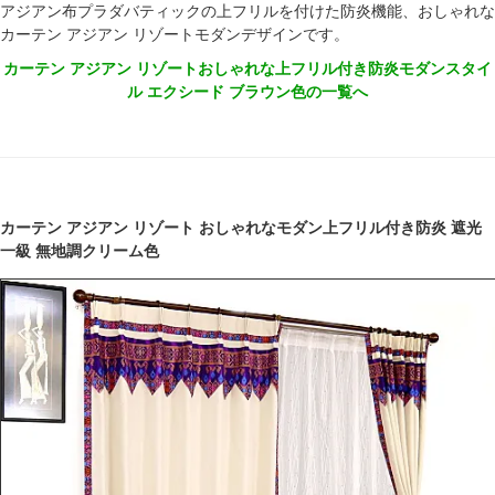
アジアン布プラダバティックの上フリルを付けた防炎機能、おしゃれな
カーテン アジアン リゾートモダンデザインです。
カーテン アジアン リゾートおしゃれな上フリル付き防炎モダンスタイ
ル エクシード ブラウン色の一覧へ
カーテン アジアン リゾート おしゃれなモダン上フリル付き防炎 遮光
一級 無地調クリーム色