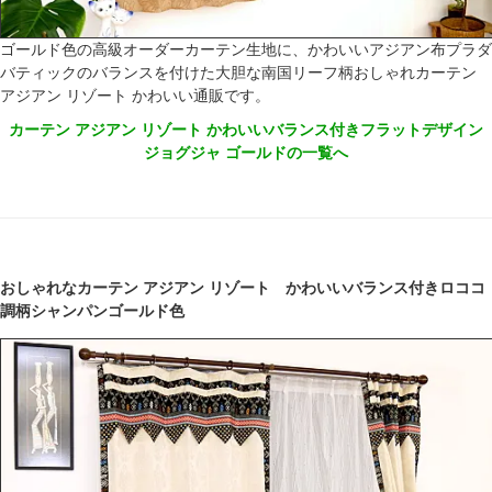
ゴールド色の高級オーダーカーテン生地に、かわいいアジアン布プラダ
バティックのバランスを付けた大胆な南国リーフ柄おしゃれカーテン
アジアン リゾート かわいい通販です。
カーテン アジアン リゾート かわいいバランス付きフラットデザイン
ジョグジャ ゴールドの一覧へ
おしゃれなカーテン アジアン リゾート かわいいバランス付きロココ
調柄シャンパンゴールド色