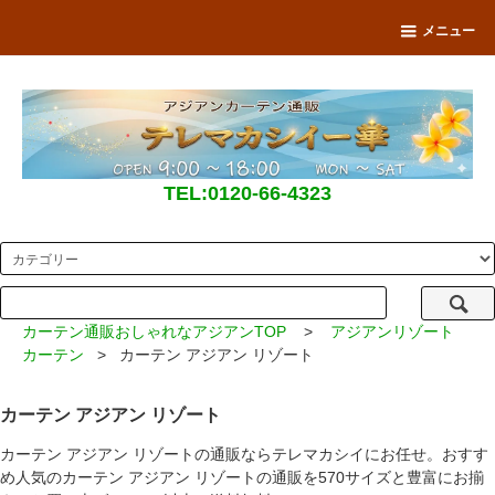
メニュー
TEL:0120-66-4323
カーテン通販おしゃれなアジアンTOP
>
アジアンリゾート
カーテン
> カーテン アジアン リゾート
カーテン アジアン リゾート
カーテン アジアン リゾートの通販ならテレマカシイにお任せ。おすす
め人気のカーテン アジアン リゾートの通販を570サイズと豊富にお揃