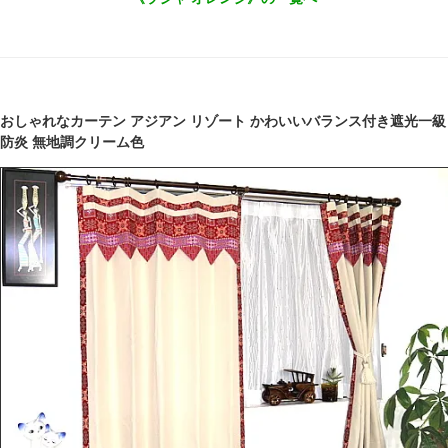
おしゃれなカーテン アジアン リゾート かわいいバランス付き遮光一級
防炎 無地調クリーム色