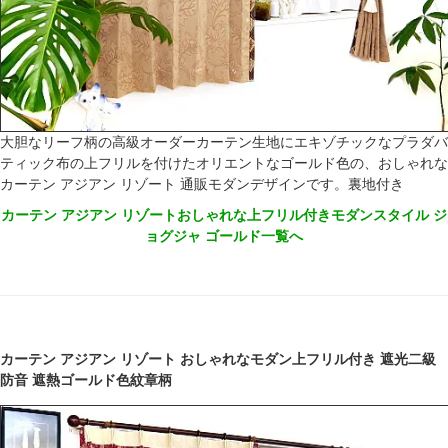
大胆なリーフ柄の高級オーダーカーテン生地にエキゾチックなプラダバ
ティック布の上フリルを付けたオリエントなゴールド色の、おしゃれな
カーテン アジアン リゾート 通販モダンデザインです。裏地付き
カーテン アジアン リゾートおしゃれな上フリル付きモダンスタイル ジ
ョグジャ ゴールド一覧へ
カーテン アジアン リゾート おしゃれなモダン上フリル付き 遮光二級
防音 遮熱ゴールド色紋章柄