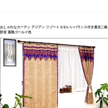
おしゃれなカーテン アジアン リゾート かわいいバランス付き遮光二級
防音 遮熱ゴールド色