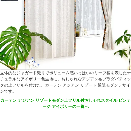
立体的なジャガード織りでボリューム感いっぱいのリーフ柄を表したナ
チュラルなアイボリー色生地に、おしゃれなアジアン布プラダバティッ
クの上フリルを付けた、カーテン アジアン リゾート 通販モダンデザイ
ンです。
カーテン アジアン リゾートモダン上フリル付おしゃれスタイル ビンテ
ージ アイボリーの一覧へ