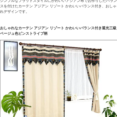
シンプルなフラットスタイルにかわいいアジアン布でお作りしたバラン
スを付けたカーテン アジアン リゾート かわいいバランス付き、おしゃ
れデザインです。
おしゃれなカーテン アジアン リゾート かわいいバランス付き遮光三級
ベージュ色ピンストライプ柄