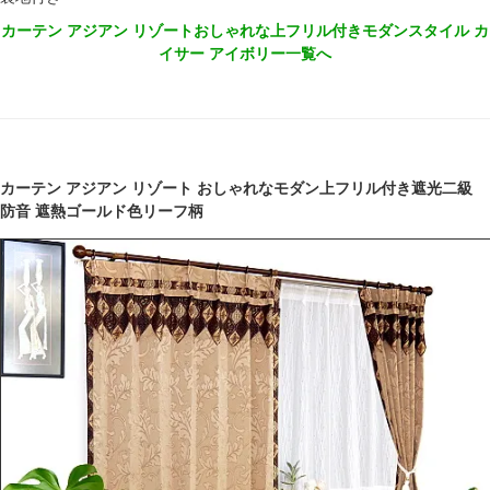
カーテン アジアン リゾートおしゃれな上フリル付きモダンスタイル カ
イサー アイボリー一覧へ
カーテン アジアン リゾート おしゃれなモダン上フリル付き遮光二級
防音 遮熱ゴールド色リーフ柄