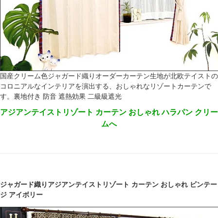
国産クリーム色ジャガード織りオーダーカーテン生地が北欧テイストの
コロニアルなインテリアを演出する、おしゃれなリゾートカーテンで
す。裏地付き 防音 遮熱効果 二級級遮光
アジアンテイストリゾート カーテン おしゃれ ハラパン クリー
ムへ
ジャガード織りアジアンテイストリゾート カーテン おしゃれ ビンテー
ジ アイボリー