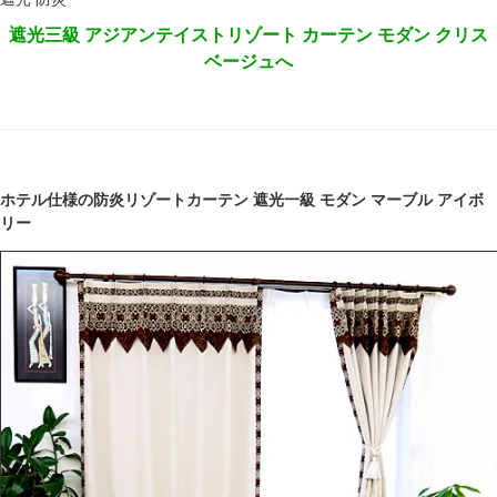
遮光三級 アジアンテイストリゾート カーテン モダン クリス
ベージュへ
ホテル仕様の防炎リゾートカーテン 遮光一級 モダン マーブル アイボ
リー