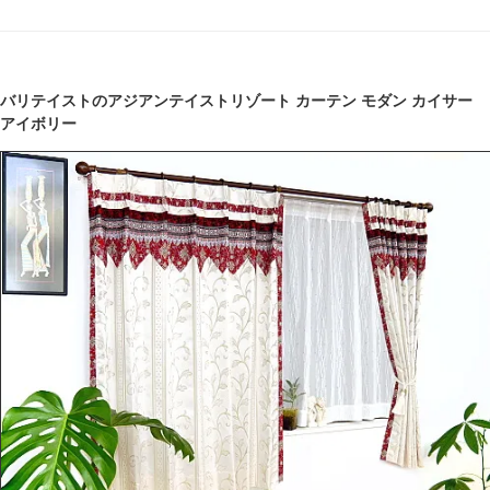
バリテイストのアジアンテイストリゾート カーテン モダン カイサー
アイボリー