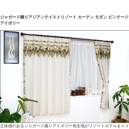
ジャガード織りアジアンテイストリゾート カーテン モダン ビンテージ
アイボリー
立体感のあるジャガード織りアイボリー色生地がリゾートホテルをイメ