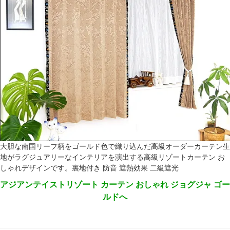
大胆な南国リーフ柄をゴールド色で織り込んだ高級オーダーカーテン生
地がラグジュアリーなインテリアを演出する高級リゾートカーテン お
しゃれデザインです。裏地付き 防音 遮熱効果 二級遮光
アジアンテイストリゾート カーテン おしゃれ ジョグジャ ゴー
ルドへ