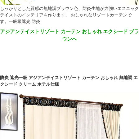
しっかりとした質感の無地調ブラウン色、防炎生地が力強いエスニック
テイストのインテリアを作り出す、 おしゃれなリゾートカーテンで
す。一級級遮光 防炎
アジアンテイストリゾート カーテン おしゃれ エクシード ブラ
ウンへ
防炎 遮光一級 アジアンテイストリゾート カーテン おしゃれ 無地調 エ
クシード クリーム ホテル仕様