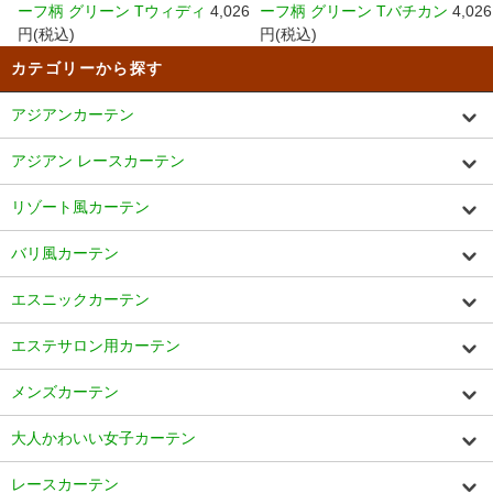
ーフ柄 グリーン Tウィディ
4,026
ーフ柄 グリーン Tバチカン
4,026
円(税込)
円(税込)
カテゴリーから探す
アジアンカーテン
アジアン レースカーテン
リゾート風カーテン
バリ風カーテン
エスニックカーテン
エステサロン用カーテン
メンズカーテン
大人かわいい女子カーテン
レースカーテン