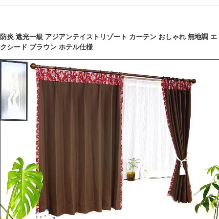
防炎 遮光一級 アジアンテイストリゾート カーテン おしゃれ 無地調 エ
クシード ブラウン ホテル仕様