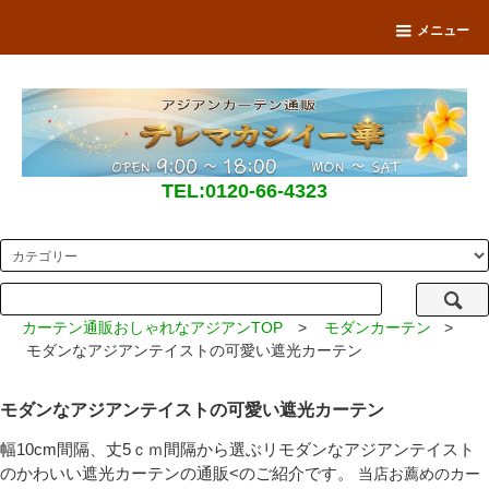
メニュー
TEL:0120-66-4323
カーテン通販おしゃれなアジアンTOP
>
モダンカーテン
>
モダンなアジアンテイストの可愛い遮光カーテン
モダンなアジアンテイストの可愛い遮光カーテン
幅10cm間隔、丈5ｃｍ間隔から選ぶリモダンなアジアンテイスト
のかわいい遮光カーテンの通販<のご紹介です。
当店お薦めのカー