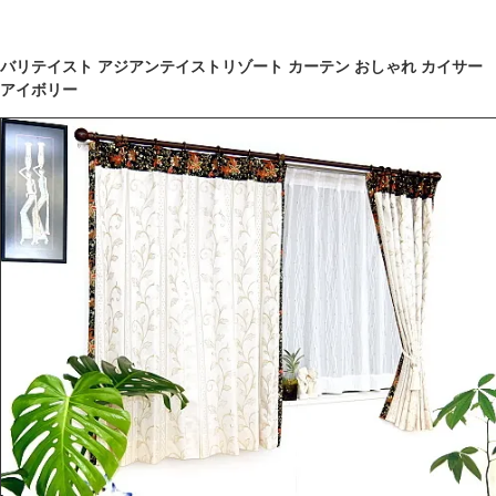
バリテイスト アジアンテイストリゾート カーテン おしゃれ カイサー
アイボリー