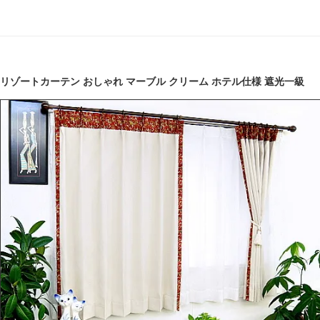
リゾートカーテン おしゃれ マーブル クリーム ホテル仕様 遮光一級