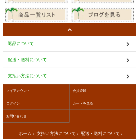
返品について
配送・送料について
支払い方法について
マイアカウント
会員登録
ログイン
カートを見る
お問い合わせ
ホーム
支払い方法について
配送・送料について
/
/
/