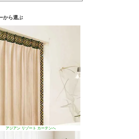
リーから選ぶ
アジアン リゾート カーテンへ