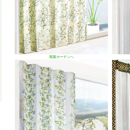
既製カーテンへ