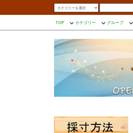
TOP
カテゴリー
グループ