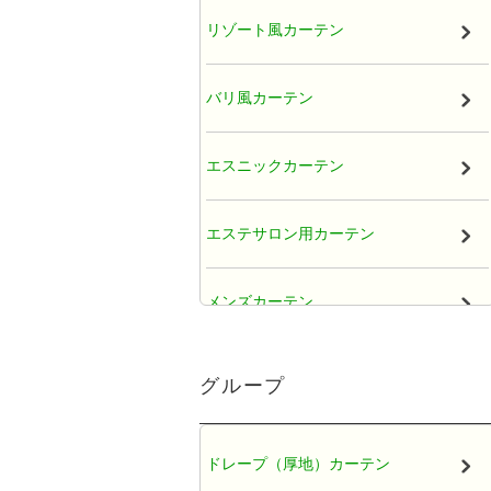
リゾート風カーテン
バリ風カーテン
エスニックカーテン
エステサロン用カーテン
メンズカーテン
大人かわいい女子カーテン
グループ
レースカーテン
ドレープ（厚地）カーテン