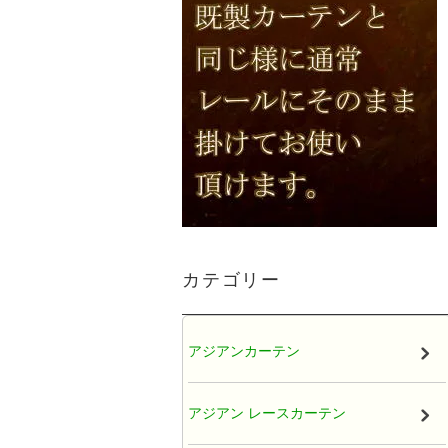
カテゴリー
アジアンカーテン
アジアン レースカーテン