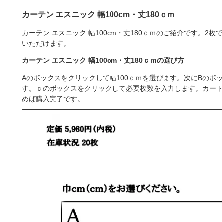
カーテン エスニック 幅100cm・丈180ｃｍ
カーテン エスニック 幅100cm・丈180ｃｍのご紹介です。
いただけます。
カーテン エスニック 幅100cm・丈180ｃｍの選び方
Aのボックスをクリックして幅100ｃｍを選びます。次にBのボッ
す。ｃのボックスをクリックして必要枚数を入力します。カー
めば購入完了です。