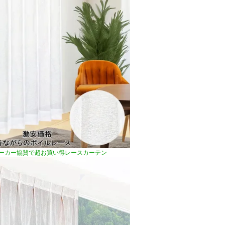
ーカー協賛で超お買い得レースカーテン