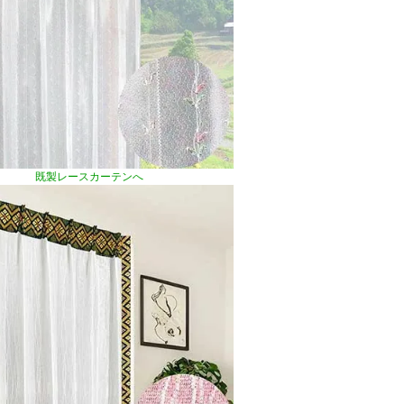
既製レースカーテンへ