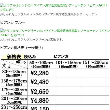
おしゃれなカラフルオレンジのハワイアン風非遮光性既製シアーカーテン
ビアンカ ブルー
おしゃれなカラフルブルーグリーンが素敵です。
ビアンカ価格表（一枚売り）