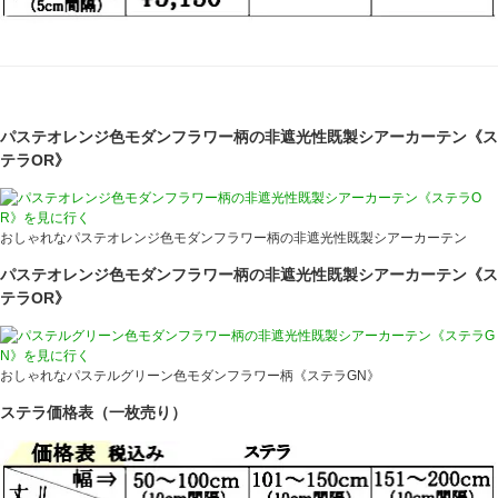
パステオレンジ色モダンフラワー柄の非遮光性既製シアーカーテン《ス
テラOR》
おしゃれなパステオレンジ色モダンフラワー柄の非遮光性既製シアーカーテン
パステオレンジ色モダンフラワー柄の非遮光性既製シアーカーテン《ス
テラOR》
おしゃれなパステルグリーン色モダンフラワー柄《ステラGN》
ステラ価格表（一枚売り）