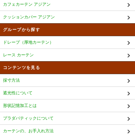
カフェカーテン アジアン
クッションカバー アジアン
グループから探す
ドレープ（厚地カーテン）
レース カーテン
コンテンツを見る
採寸方法
遮光性について
形状記憶加工とは
プラダバティックについて
カーテンの、お手入れ方法