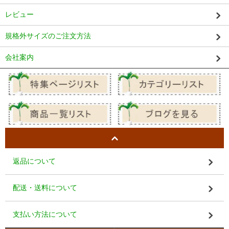
レビュー
規格外サイズのご注文方法
会社案内
返品について
配送・送料について
支払い方法について