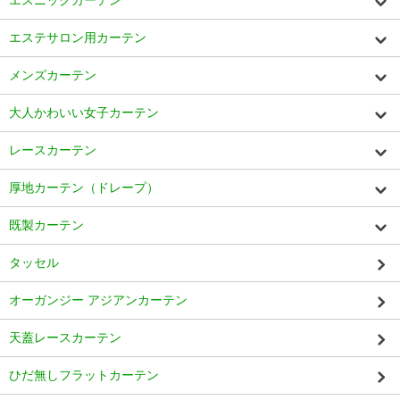
エステサロン用カーテン
メンズカーテン
大人かわいい女子カーテン
レースカーテン
厚地カーテン（ドレープ）
既製カーテン
タッセル
オーガンジー アジアンカーテン
天蓋レースカーテン
ひだ無しフラットカーテン