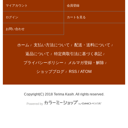
マイアカウント
会員登録
ログイン
カートを見る
お問い合わせ
ホーム
支払い方法について
配送・送料について
/
/
/
返品について
特定商取引法に基づく表記
/
/
プライバシーポリシー
メルマガ登録・解除
/
/
ショップブログ
RSS
/
ATOM
/
Copyright(C) 2018 Terima Kasih. All rights reserved.
Powered by