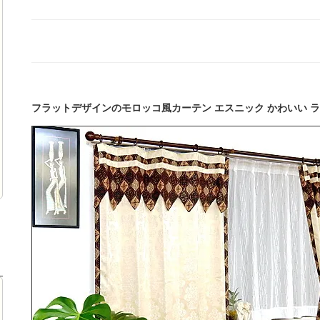
フラットデザインのモロッコ風カーテン エスニック かわいい ラ