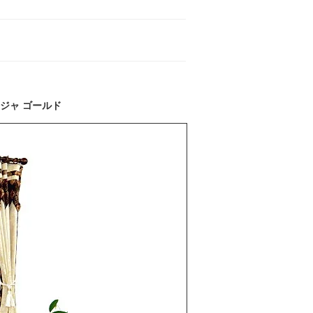
ジャ ゴールド