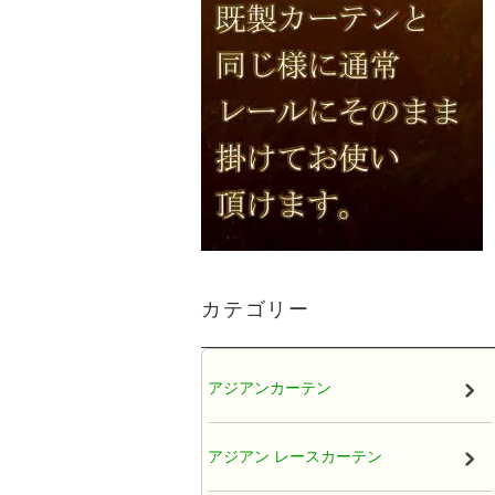
カテゴリー
アジアンカーテン
アジアン レースカーテン