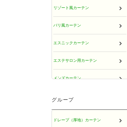
リゾート風カーテン
バリ風カーテン
エスニックカーテン
エステサロン用カーテン
メンズカーテン
大人かわいい女子カーテン
グループ
レースカーテン
ドレープ（厚地）カーテン