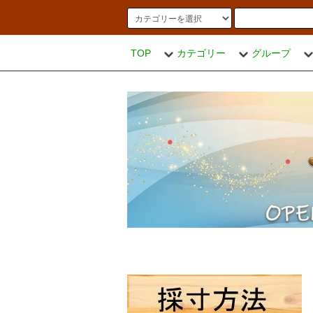
TOP
カテゴリー
グループ