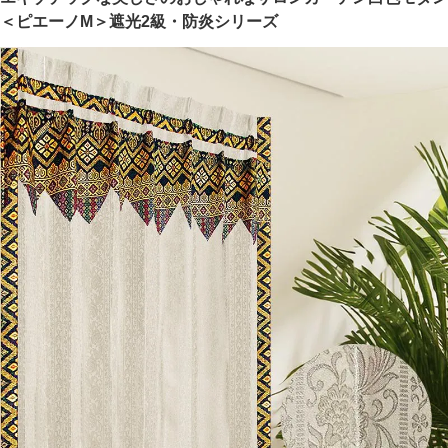
＜ピエーノM＞遮光2級・防炎シリーズ