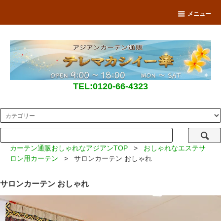
メニュー
TEL:0120-66-4323
カーテン通販おしゃれなアジアンTOP
>
おしゃれなエステサ
ロン用カーテン
> サロンカーテン おしゃれ
サロンカーテン おしゃれ