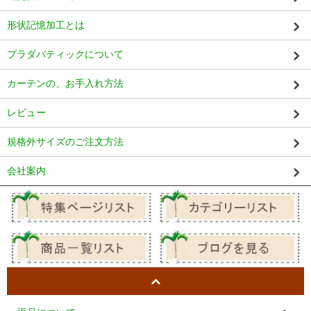
形状記憶加工とは
プラダバティックについて
カーテンの、お手入れ方法
レビュー
規格外サイズのご注文方法
会社案内