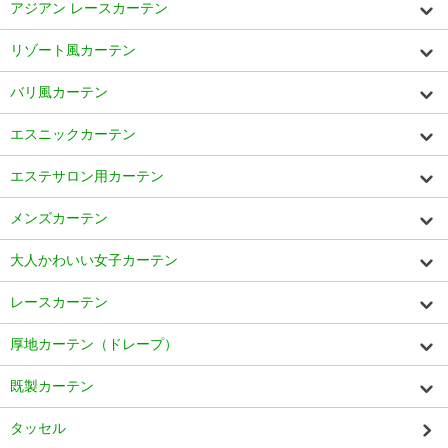
アジアン レースカーテン
リゾート風カーテン
バリ風カーテン
エスニックカーテン
エステサロン用カーテン
メンズカーテン
大人かわいい女子カーテン
レースカーテン
厚地カーテン（ドレープ）
既製カーテン
タッセル