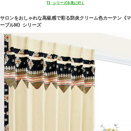
T》 シリーズを見に行く
サロンをおしゃれな高級感で彩る防炎クリーム色カーテン《マ
ーブルM》シリーズ