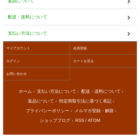
返品について
配送・送料について
支払い方法について
マイアカウント
会員登録
ログイン
カートを見る
お問い合わせ
ホーム
支払い方法について
配送・送料について
/
/
/
返品について
特定商取引法に基づく表記
/
/
プライバシーポリシー
メルマガ登録・解除
/
/
ショップブログ
RSS
/
ATOM
/