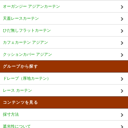
オーガンジー アジアンカーテン
天蓋レースカーテン
ひだ無しフラットカーテン
カフェカーテン アジアン
クッションカバー アジアン
グループから探す
ドレープ（厚地カーテン）
レース カーテン
コンテンツを見る
採寸方法
遮光性について