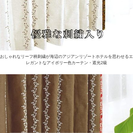
おしゃれなリーフ柄刺繍が海辺のアジアンリゾートホテルを思わせるエ
レガントなアイボリー色カーテン・遮光2級