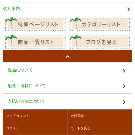
会社案内
返品について
配送・送料について
支払い方法について
マイアカウント
会員登録
ログイン
カートを見る