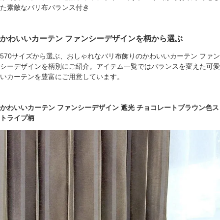
た素敵なバリ布バランス付き
かわいいカーテン ファンシーデザインを柄から選ぶ
570サイズから選ぶ、おしゃれなバリ布飾りのかわいいカーテン ファン
シーデザインを柄別にご紹介。アイテム一覧ではバランスを変えた可愛
いカーテンを豊富にご用意しています。
かわいいカーテン ファンシーデザイン 遮光 チョコレートブラウン色ス
トライプ柄