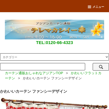
メニュー
TEL:0120-66-4323
カーテン通販おしゃれなアジアンTOP
>
かわいいフラットカ
ーテン
> かわいいカーテン ファンシーデザイン
かわいいカーテン ファンシーデザイン