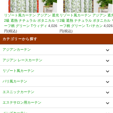
リゾート風カーテン アジアン 遮光
リゾート風カーテン アジアン 遮
2級 遮熱 ナチュラル ボタニカル リ
2級 遮熱 ナチュラル ボタニカル 
ーフ柄 グリーン Tウィディ
4,026
ーフ柄 グリーン Tバチカン
4,026
円(税込)
円(税込)
カテゴリーから探す
アジアンカーテン
アジアン レースカーテン
リゾート風カーテン
バリ風カーテン
エスニックカーテン
エステサロン用カーテン