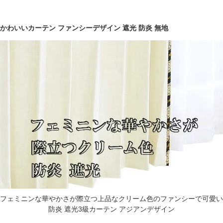
かわいいカーテン ファンシーデザイン 遮光 防炎 無地
フェミニンな華やかさが際立つ上品なクリーム色のファンシーで可愛い
防炎 遮光3級カーテン アジアンデザイン