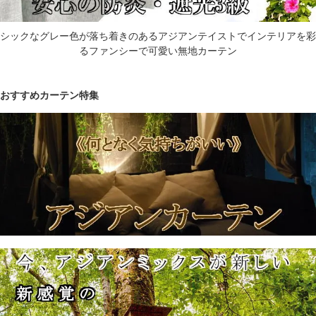
シックなグレー色が落ち着きのあるアジアンテイストでインテリアを彩
るファンシーで可愛い無地カーテン
おすすめカーテン特集