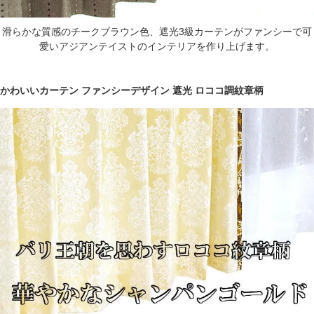
滑らかな質感のチークブラウン色、遮光3級カーテンがファンシーで可
愛いアジアンテイストのインテリアを作り上げます。
かわいいカーテン ファンシーデザイン 遮光 ロココ調紋章柄