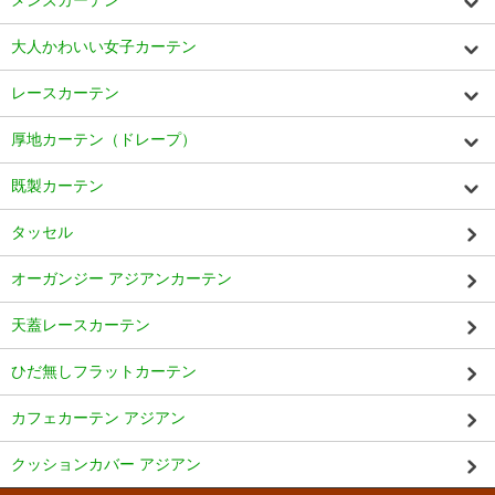
メンズカーテン
大人かわいい女子カーテン
レースカーテン
厚地カーテン（ドレープ）
既製カーテン
タッセル
オーガンジー アジアンカーテン
天蓋レースカーテン
ひだ無しフラットカーテン
カフェカーテン アジアン
クッションカバー アジアン