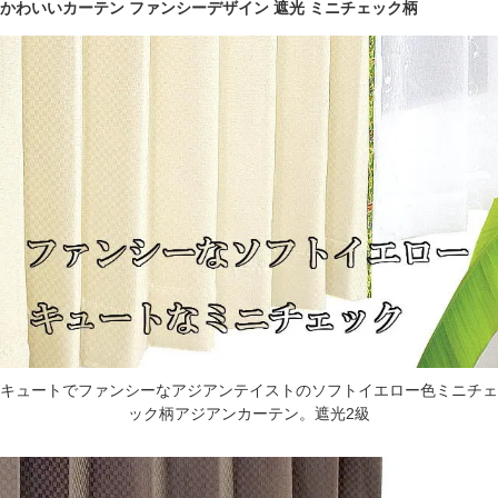
かわいいカーテン ファンシーデザイン 遮光 ミニチェック柄
キュートでファンシーなアジアンテイストのソフトイエロー色ミニチェ
ック柄アジアンカーテン。遮光2級