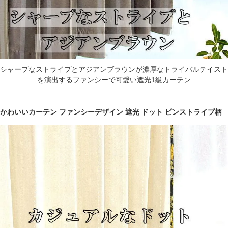
シャープなストライプとアジアンブラウンが濃厚なトライバルテイスト
を演出するファンシーで可愛い遮光1級カーテン
かわいいカーテン ファンシーデザイン 遮光 ドット ピンストライプ柄