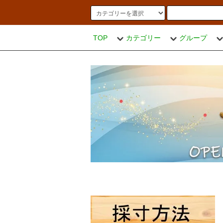
TOP
カテゴリー
グループ