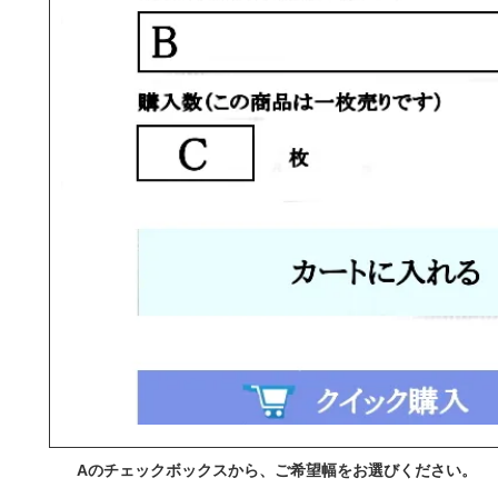
Aのチェックボックスから、ご希望幅をお選びください。