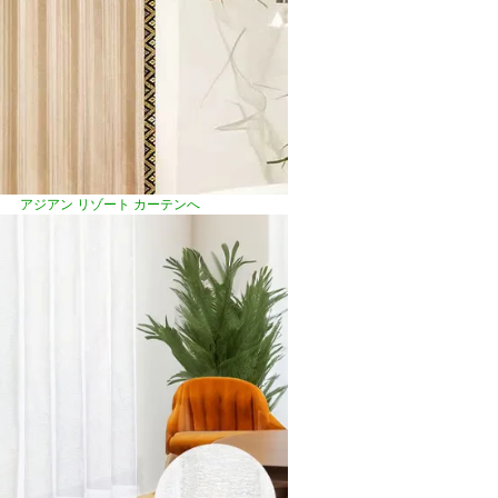
アジアン リゾート カーテンへ