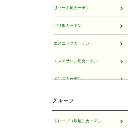
リゾート風カーテン
バリ風カーテン
エスニックカーテン
エステサロン用カーテン
メンズカーテン
大人かわいい女子カーテン
グループ
レースカーテン
ドレープ（厚地）カーテン