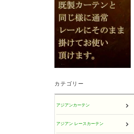
カテゴリー
アジアンカーテン
アジアン レースカーテン