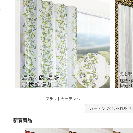
フラットカーテンへ
カーテン おしゃれを見
新着商品