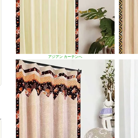
アジアン カーテンへ