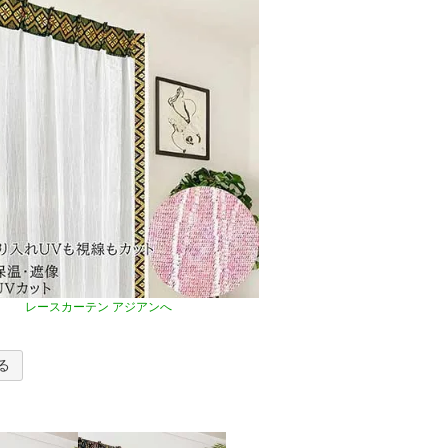
レースカーテン アジアンへ
る