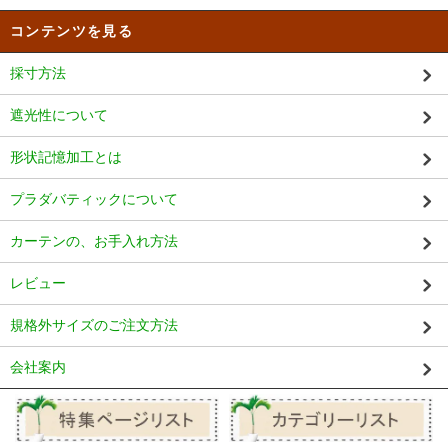
コンテンツを見る
採寸方法
遮光性について
形状記憶加工とは
プラダバティックについて
カーテンの、お手入れ方法
レビュー
規格外サイズのご注文方法
会社案内