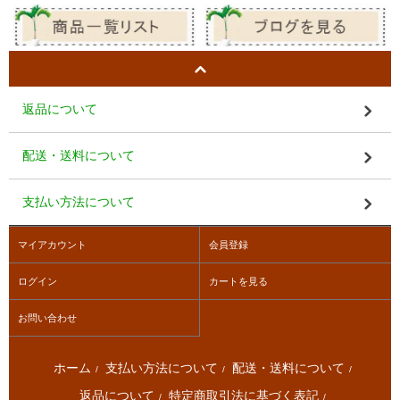
返品について
配送・送料について
支払い方法について
マイアカウント
会員登録
ログイン
カートを見る
お問い合わせ
ホーム
支払い方法について
配送・送料について
/
/
/
返品について
特定商取引法に基づく表記
/
/