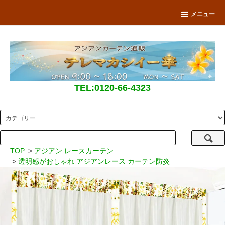
メニュー
TEL:0120-66-4323
TOP
>
アジアン レースカーテン
>
透明感がおしゃれ アジアンレース カーテン防炎