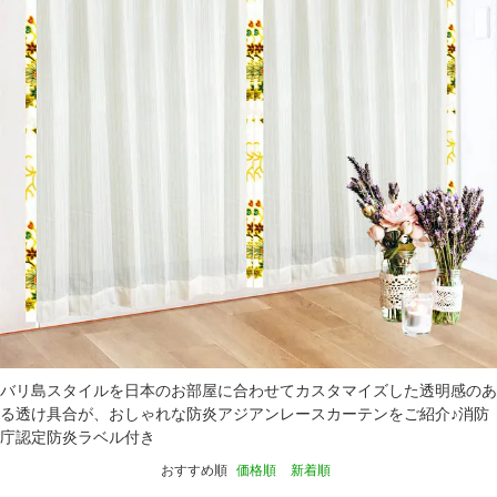
バリ島スタイルを日本のお部屋に合わせてカスタマイズした透明感のあ
る透け具合が、おしゃれな防炎アジアンレースカーテンをご紹介♪消防
庁認定防炎ラベル付き
おすすめ順
価格順
新着順