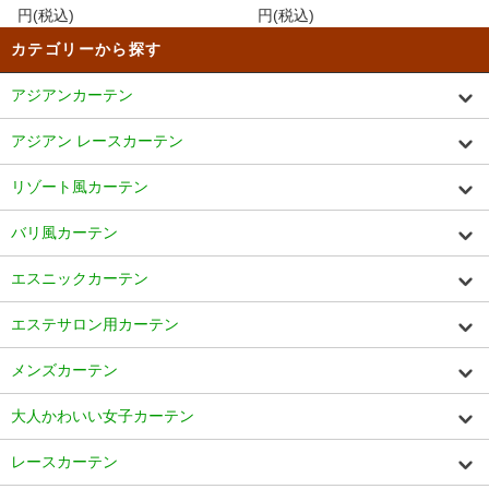
円(税込)
円(税込)
カテゴリーから探す
アジアンカーテン
アジアン レースカーテン
リゾート風カーテン
バリ風カーテン
エスニックカーテン
エステサロン用カーテン
メンズカーテン
大人かわいい女子カーテン
レースカーテン