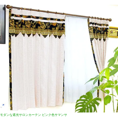
モダンな遮光サロンカーテン ピンク色サマンサ