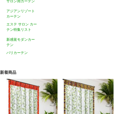
サロン用カーテン
アジアンリゾート
カーテン
エステ サロン カー
テン特集リスト
新感覚モダンカー
テン
バリカーテン
新着商品