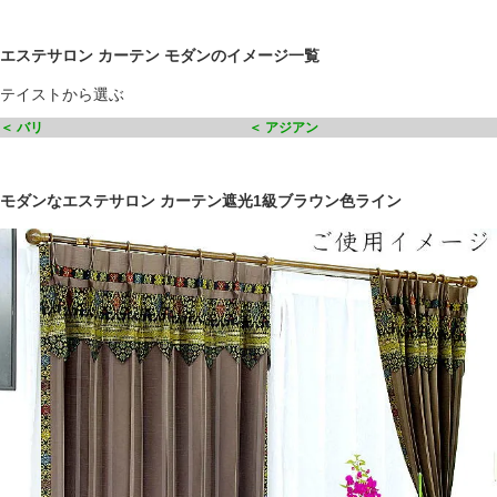
エステサロン カーテン モダンのイメージ一覧
テイストから選ぶ
＜ バリ
＜ アジアン
モダンなエステサロン カーテン遮光1級ブラウン色ライン