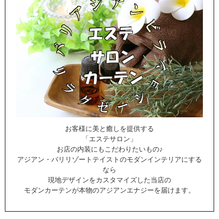
お客様に美と癒しを提供する
「エステサロン」
お店の内装にもこだわりたいもの♪
アジアン・バリリゾートテイストのモダンインテリアにする
なら
現地デザインをカスタマイズした当店の
モダンカーテンが本物のアジアンエナジーを届けます。