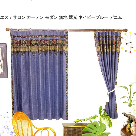
エステサロン カーテン モダン 無地 遮光 ネイビーブルー デニム