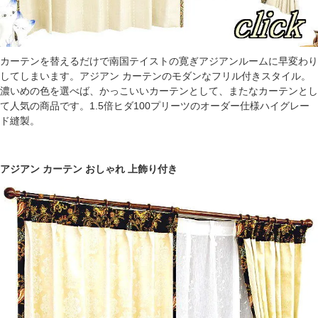
カーテンを替えるだけで南国テイストの寛ぎアジアンルームに早変わり
してしまいます。アジアン カーテンのモダンなフリル付きスタイル。
濃いめの色を選べば、かっこいいカーテンとして、またなカーテンとし
て人気の商品です。1.5倍ヒダ100プリーツのオーダー仕様ハイグレー
ド縫製。
アジアン カーテン おしゃれ 上飾り付き