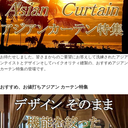
お待たせしました。皆さまからのご要望にお答えして洗練されたアジア
ンテイストとデザインそしてハイクオリティ縫製の、おすすめアジアン
カーテン特集の登場です。
おすすめ、お値打ちアジアン カーテン特集