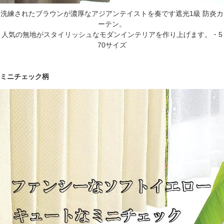
洗練されたブラウンが濃厚なアジアンテイストを奏です遮光1級 防炎カ
ーテン。
人気の無地がスタイリッシュなモダンインテリアを作り上げます。・5
70サイズ
ミニチェック柄