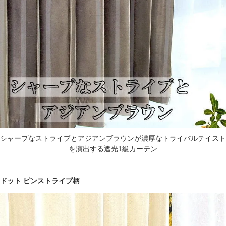
シャープなストライプとアジアンブラウンが濃厚なトライバルテイスト
を演出する遮光1級カーテン
ドット ピンストライプ柄