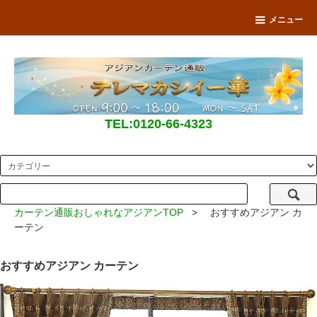
メニュー
TEL:0120-66-4323
カーテン通販おしゃれなアジアンTOP
> おすすめアジアン カ
ーテン
おすすめアジアン カーテン