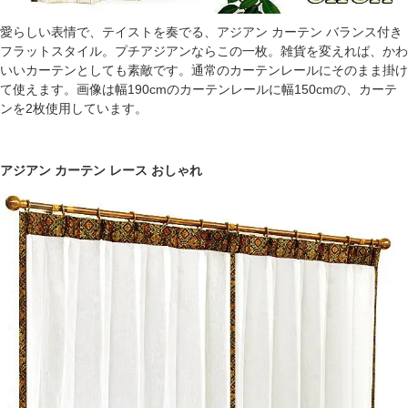
愛らしい表情で、テイストを奏でる、アジアン カーテン バランス付き
フラットスタイル。プチアジアンならこの一枚。雑貨を変えれば、かわ
いいカーテンとしても素敵です。通常のカーテンレールにそのまま掛け
て使えます。画像は幅190cmのカーテンレールに幅150cmの、カーテ
ンを2枚使用しています。
アジアン カーテン レース おしゃれ