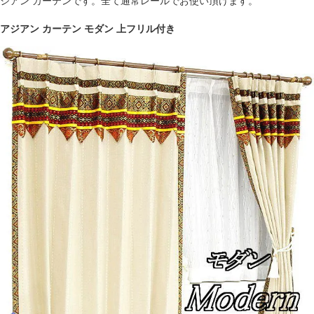
ジアン カーテンです。全て通常レールでお使い頂けます。
アジアン カーテン モダン 上フリル付き