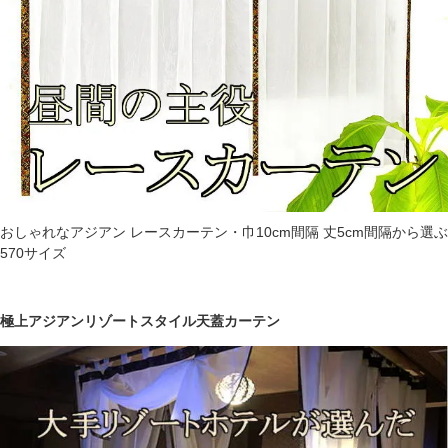
おしゃれなアジアン レースカーテン・巾10cm間隔 丈5cm間隔から選ぶ
570サイズ
極上アジアンリゾートスタイル天蓋カーテン