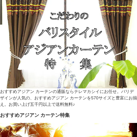
おすすめアジアン カーテンの通販ならテレマカシイにお任せ。バリデ
ザインが人気の、おすすめアジアン カーテンを570サイズと豊富にお揃
え。お買い上げ五千円以上で送料無料♪
おすすめアジアン カーテン特集