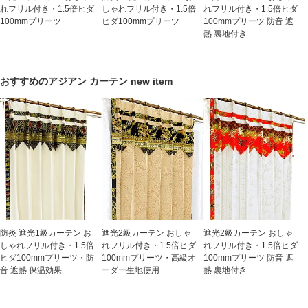
れフリル付き・1.5倍ヒダ
しゃれフリル付き・1.5倍
れフリル付き・1.5倍ヒダ
100mmプリーツ
ヒダ100mmプリーツ
100mmプリーツ 防音 遮
熱 裏地付き
おすすめのアジアン カーテン new item
防炎 遮光1級カーテン お
遮光2級カーテン おしゃ
遮光2級カーテン おしゃ
しゃれフリル付き・1.5倍
れフリル付き・1.5倍ヒダ
れフリル付き・1.5倍ヒダ
ヒダ100mmプリーツ・防
100mmプリーツ・高級オ
100mmプリーツ 防音 遮
音 遮熱 保温効果
ーダー生地使用
熱 裏地付き