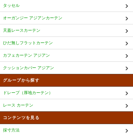
タッセル
オーガンジー アジアンカーテン
天蓋レースカーテン
ひだ無しフラットカーテン
カフェカーテン アジアン
クッションカバー アジアン
グループから探す
ドレープ（厚地カーテン）
レース カーテン
コンテンツを見る
採寸方法