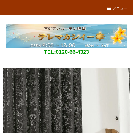
メニュー
TEL:0120-66-4323