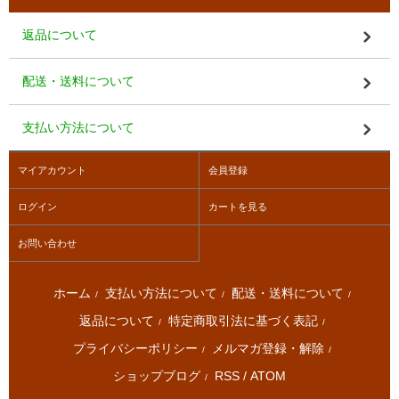
返品について
配送・送料について
支払い方法について
マイアカウント
会員登録
ログイン
カートを見る
お問い合わせ
ホーム
支払い方法について
配送・送料について
/
/
/
返品について
特定商取引法に基づく表記
/
/
プライバシーポリシー
メルマガ登録・解除
/
/
ショップブログ
RSS
/
ATOM
/