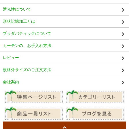
遮光性について
形状記憶加工とは
プラダバティックについて
カーテンの、お手入れ方法
レビュー
規格外サイズのご注文方法
会社案内