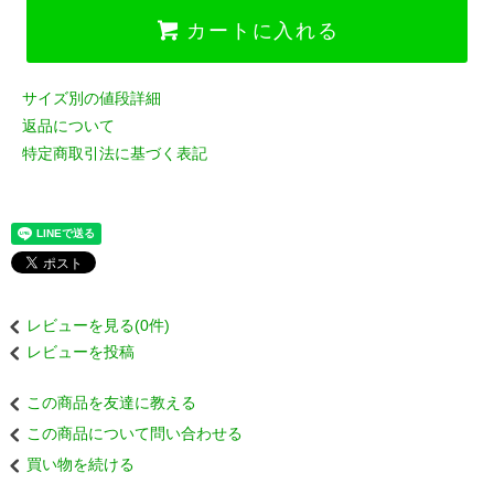
カートに入れる
サイズ別の値段詳細
返品について
特定商取引法に基づく表記
レビューを見る(0件)
レビューを投稿
この商品を友達に教える
この商品について問い合わせる
買い物を続ける